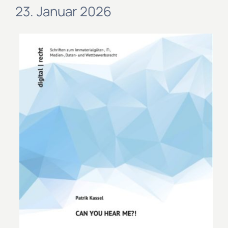
23. Januar 2026