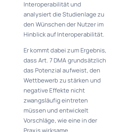
Interoperabilität und
analysiert die Studienlage zu
den Wünschen der Nutzer im
Hinblick auf Interoperabilität.
Er kommt dabei zum Ergebnis,
dass Art. 7 DMA grundsätzlich
das Potenzial aufweist, den
Wettbewerb zu stärken und
negative Effekte nicht
zwangsläufig eintreten
müssen und entwickelt
Vorschläge, wie eine in der
Praxis wirksame