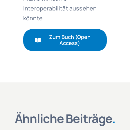
Interoperabilität aussehen
könnte.
Zum Buch (Open
Access)
Ähnliche Beiträge
.