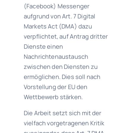
(Facebook) Messenger
aufgrund von Art. 7 Digital
Markets Act (DMA) dazu
verpflichtet, auf Antrag dritter
Dienste einen
Nachrichtenaustausch
zwischen den Diensten zu
ermöglichen. Dies soll nach
Vorstellung der EU den
Wettbewerb stärken.
Die Arbeit setzt sich mit der
vielfach vorgetragenen Kritik