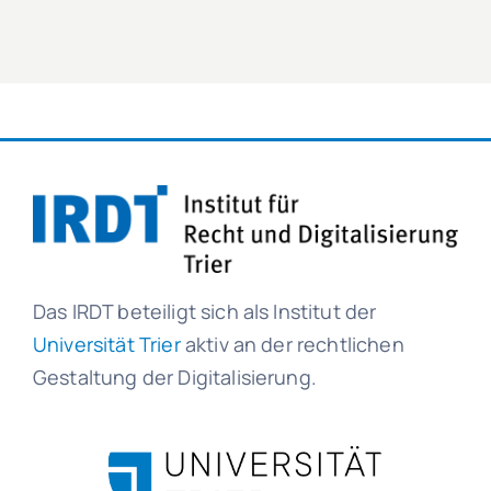
Das IRDT beteiligt sich als Institut der
Universität Trier
aktiv an der rechtlichen
Gestaltung der Digitalisierung.