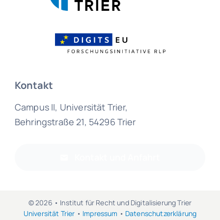
Kontakt
Campus II, Universität Trier,
Behringstraße 21, 54296 Trier
Kontakt und Anfahrt
© 2026 • Institut für Recht und Digitalisierung Trier
Universität Trier
•
Impressum
•
Datenschutzerklärung