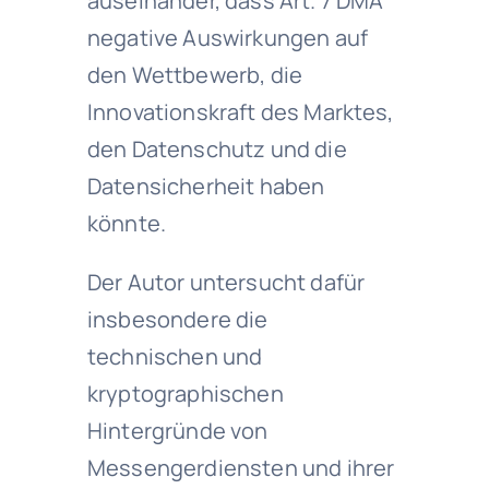
auseinander, dass Art. 7 DMA
negative Auswirkungen auf
den Wettbewerb, die
Innovationskraft des Marktes,
den Datenschutz und die
Datensicherheit haben
könnte.
Der Autor untersucht dafür
insbesondere die
technischen und
kryptographischen
Hintergründe von
Messengerdiensten und ihrer