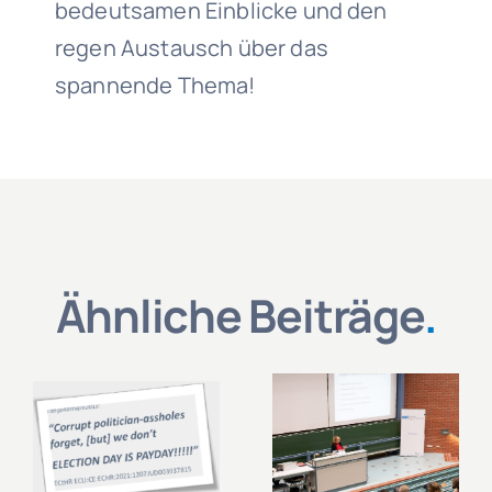
bedeutsamen Einblicke und den
regen Austausch über das
spannende Thema!
Ähnliche Beiträge
.