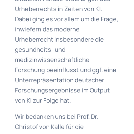
Urheberrechts in Zeiten von KI.
Dabei ging es vor allem um die Frage,
inwiefern das moderne
Urheberrecht insbesondere die
gesundheits- und
medizinwissenschaftliche
Forschung beeinflusst und ggf. eine
Unterrepräsentation deutscher
Forschungsergebnisse im Output
von KI zur Folge hat.
Wir bedanken uns bei Prof. Dr.
Christof von Kalle für die