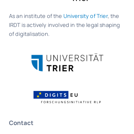
As an institute of the
University of Trier
, the
IRDT is actively involved in the legal shaping
of digitalisation.
Contact