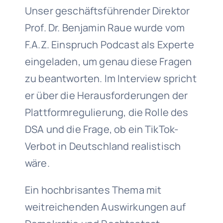
Unser geschäftsführender Direktor
Prof. Dr. Benjamin Raue wurde vom
F.A.Z. Einspruch Podcast als Experte
eingeladen, um genau diese Fragen
zu beantworten. Im Interview spricht
er über die Herausforderungen der
Plattformregulierung, die Rolle des
DSA und die Frage, ob ein TikTok-
Verbot in Deutschland realistisch
wäre.
Ein hochbrisantes Thema mit
weitreichenden Auswirkungen auf