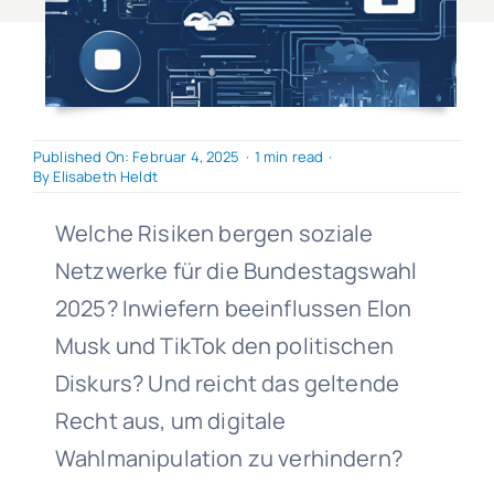
Published On: Februar 4, 2025
·
1 min read
·
By
Elisabeth Heldt
Welche Risiken bergen soziale
Netzwerke für die Bundestagswahl
2025? Inwiefern beeinflussen Elon
Musk und TikTok den politischen
Diskurs? Und reicht das geltende
Recht aus, um digitale
Wahlmanipulation zu verhindern?