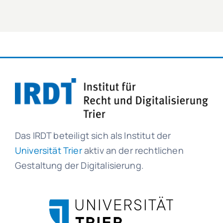
Das IRDT beteiligt sich als Institut der
Universität Trier
aktiv an der rechtlichen
Gestaltung der Digitalisierung.