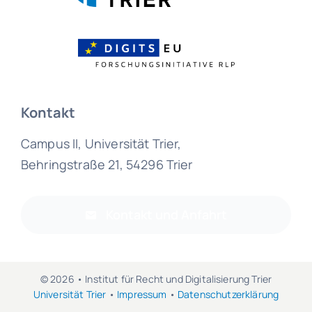
Kontakt
Campus II, Universität Trier,
Behringstraße 21, 54296 Trier
Kontakt und Anfahrt
© 2026 • Institut für Recht und Digitalisierung Trier
Universität Trier
•
Impressum
•
Datenschutzerklärung