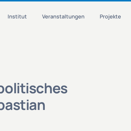
Institut
Veranstaltungen
Projekte
politisches
bastian