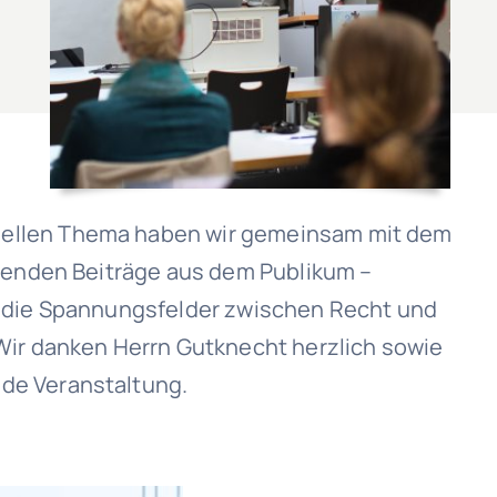
uellen Thema haben wir gemeinsam mit dem
eßenden Beiträge aus dem Publikum –
h die Spannungsfelder zwischen Recht und
Wir danken Herrn Gutknecht herzlich sowie
de Veranstaltung.