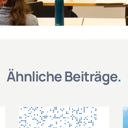
Ähnliche Beiträge
.