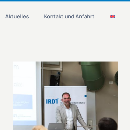
Aktuelles
Kontakt und Anfahrt