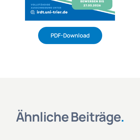
PDF-Download
Ähnliche Beiträge
.