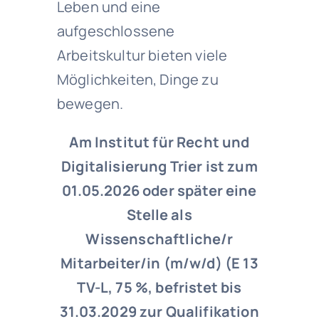
Leben und eine
aufgeschlossene
Arbeitskultur bieten viele
Möglichkeiten, Dinge zu
bewegen.
Am Institut für Recht und
Digitalisierung Trier ist zum
01.05.2026 oder später eine
Stelle als
Wissenschaftliche/r
Mitarbeiter/in (m/w/d) (E 13
TV-L, 75 %, befristet bis
31.03.2029 zur Qualifikation