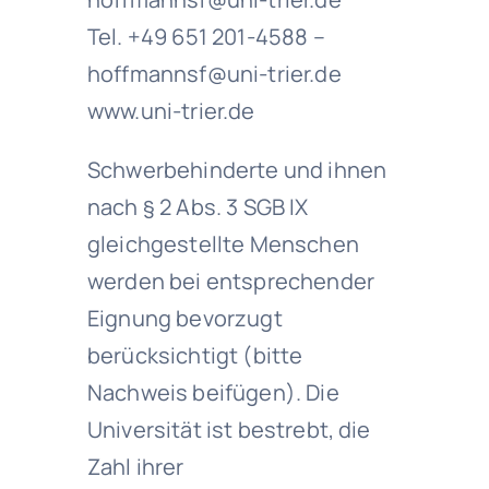
Tel. +49 651 201-4588 –
hoffmannsf@uni-trier.de
www.uni-trier.de
Schwerbehinderte und ihnen
nach § 2 Abs. 3 SGB IX
gleichgestellte Menschen
werden bei entsprechender
Eignung bevorzugt
berücksichtigt (bitte
Nachweis beifügen). Die
Universität ist bestrebt, die
Zahl ihrer