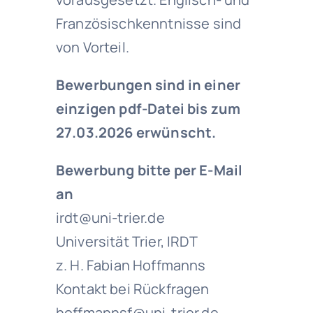
Französischkenntnisse sind
von Vorteil.
Bewerbungen sind in einer
einzigen pdf-Datei bis zum
27.03.2026 erwünscht.
Bewerbung bitte per E-Mail
an
irdt@uni-trier.de
Universität Trier, IRDT
z. H. Fabian Hoffmanns
Kontakt bei Rückfragen
hoffmannsf@uni-trier.de