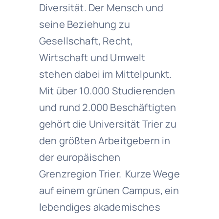
Diversität. Der Mensch und
seine Beziehung zu
Gesellschaft, Recht,
Wirtschaft und Umwelt
stehen dabei im Mittelpunkt.
Mit über 10.000 Studierenden
und rund 2.000 Beschäftigten
gehört die Universität Trier zu
den größten Arbeitgebern in
der europäischen
Grenzregion Trier. Kurze Wege
auf einem grünen Campus, ein
lebendiges akademisches