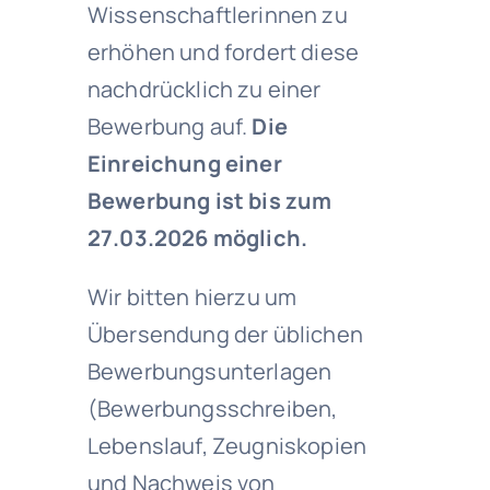
Wissenschaftlerinnen zu
erhöhen und fordert diese
nachdrücklich zu einer
Bewerbung auf.
Die
Einreichung einer
Bewerbung ist bis zum
27.03.2026 möglich.
Wir bitten hierzu um
Übersendung der üblichen
Bewerbungsunterlagen
(Bewerbungsschreiben,
Lebenslauf, Zeugniskopien
und Nachweis von