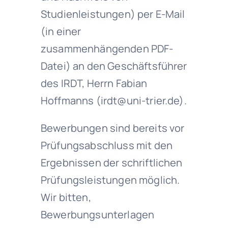
Studienleistungen) per E-Mail
(in einer
zusammenhängenden PDF-
Datei) an den Geschäftsführer
des IRDT, Herrn Fabian
Hoffmanns (irdt@uni-trier.de).
Bewerbungen sind bereits vor
Prüfungsabschluss mit den
Ergebnissen der schriftlichen
Prüfungsleistungen möglich.
Wir bitten,
Bewerbungsunterlagen