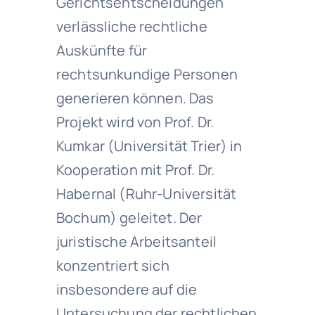
Gerichtsentscheidungen
verlässliche rechtliche
Auskünfte für
rechtsunkundige Personen
generieren können. Das
Projekt wird von Prof. Dr.
Kumkar (Universität Trier) in
Kooperation mit Prof. Dr.
Habernal (Ruhr-Universität
Bochum) geleitet. Der
juristische Arbeitsanteil
konzentriert sich
insbesondere auf die
Untersuchung der rechtlichen