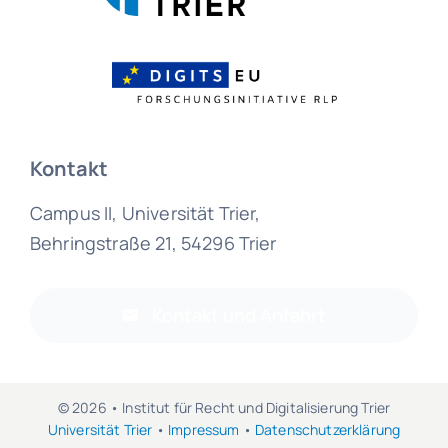
Kontakt
Campus II, Universität Trier,
Behringstraße 21, 54296 Trier
Kontakt und Anfahrt
© 2026 • Institut für Recht und Digitalisierung Trier
Universität Trier
•
Impressum
•
Datenschutzerklärung