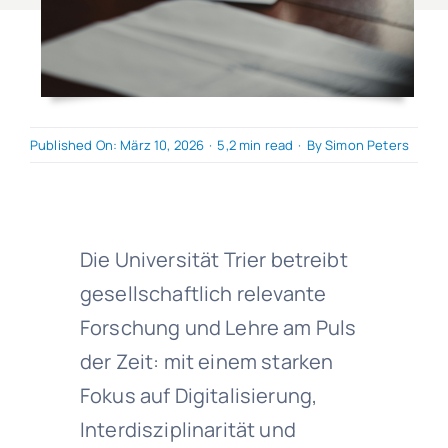
Published On: März 10, 2026
·
5,2 min read
·
By
Simon Peters
Die Universität Trier betreibt
gesellschaftlich relevante
Forschung und Lehre am Puls
der Zeit: mit einem starken
Fokus auf Digitalisierung,
Interdisziplinarität und