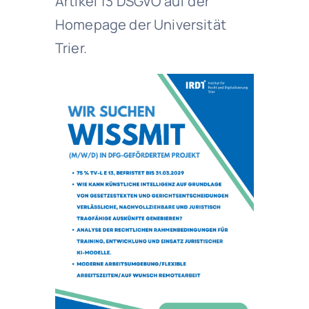
Artikel 13 DSGVO auf der
Homepage der Universität
Trier.