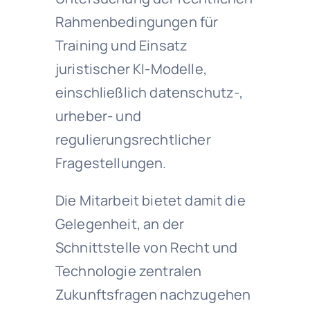
Rahmenbedingungen für
Training und Einsatz
juristischer KI-Modelle,
einschließlich datenschutz-,
urheber- und
regulierungsrechtlicher
Fragestellungen.
Die Mitarbeit bietet damit die
Gelegenheit, an der
Schnittstelle von Recht und
Technologie zentralen
Zukunftsfragen nachzugehen