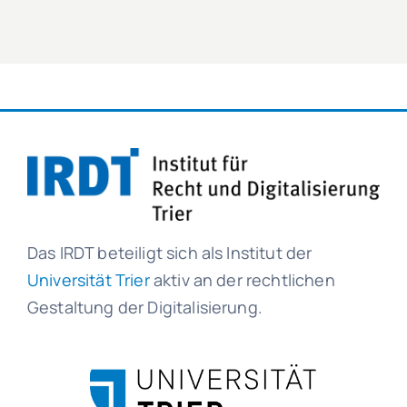
Das IRDT beteiligt sich als Institut der
Universität Trier
aktiv an der rechtlichen
Gestaltung der Digitalisierung.