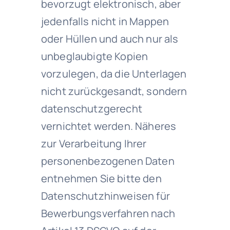
bevorzugt elektronisch, aber
jedenfalls nicht in Mappen
oder Hüllen und auch nur als
unbeglaubigte Kopien
vorzulegen, da die Unterlagen
nicht zurückgesandt, sondern
datenschutzgerecht
vernichtet werden. Näheres
zur Verarbeitung Ihrer
personenbezogenen Daten
entnehmen Sie bitte den
Datenschutzhinweisen für
Bewerbungsverfahren nach