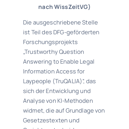
nach WissZeitVG)
Die ausgeschriebene Stelle
ist Teil des DFG-geförderten
Forschungsprojekts
„Trustworthy Question
Answering to Enable Legal
Information Access for
Laypeople (TruQALIA)”, das
sich der Entwicklung und
Analyse von KI-Methoden
widmet, die auf Grundlage von
Gesetzestexten und