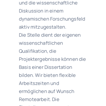
und die wissenschaftliche
Diskussion in einem
dynamischen Forschungsfeld
aktiv mitzugestalten.
Die Stelle dient der eigenen
wissenschaftlichen
Qualifikation, die
Projektergebnisse können die
Basis einer Dissertation
bilden. Wir bieten flexible
Arbeitszeiten und
ermöglichen auf Wunsch
Remotearbeit. Die