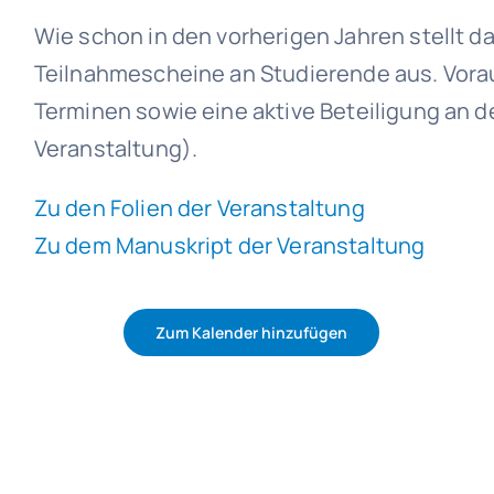
Wie schon in den vorherigen Jahren stellt 
Teilnahmescheine an Studierende aus. Vora
Terminen sowie eine aktive Beteiligung an 
Veranstaltung).
Zu den Folien der Veranstaltung
Zu dem Manuskript der Veranstaltung
Zum Kalender hinzufügen