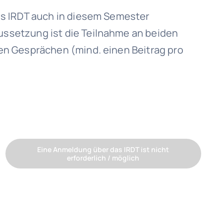
das IRDT auch in diesem Semester
ussetzung ist die Teilnahme an beiden
den Gesprächen (mind. einen Beitrag pro
Eine Anmeldung über das IRDT ist nicht
erforderlich / möglich