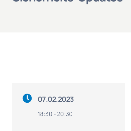
07.02.2023
18:30 - 20:30