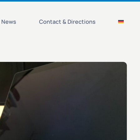
News
Contact & Directions