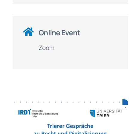
Online Event
Zoom