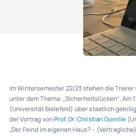
Im Wintersemester 22/23 stehen die Trierer
unter dem Thema: „Sicherheitslücken“. Am 17
(Universität Bielefeld) über staatlich gebill
der Vortrag von
Prof. Dr. Christian Gomille
(Un
„Der Feind im eigenen Haus? – (Vertragliche