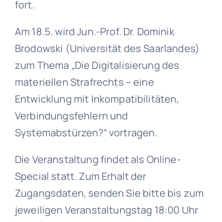
fort.
Am 18.5. wird Jun.-Prof. Dr. Dominik
Brodowski (Universität des Saarlandes)
zum Thema „Die Digitalisierung des
materiellen Strafrechts – eine
Entwicklung mit Inkompatibilitäten,
Verbindungsfehlern und
Systemabstürzen?“ vortragen.
Die Veranstaltung findet als Online-
Special statt. Zum Erhalt der
Zugangsdaten, senden Sie bitte bis zum
jeweiligen Veranstaltungstag 18:00 Uhr