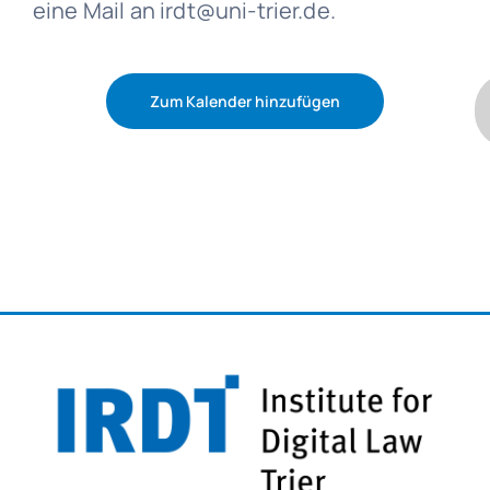
eine Mail an irdt@uni-trier.de.
Zum Kalender hinzufügen