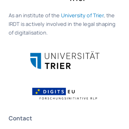
As an institute of the
University of Trier
, the
IRDT is actively involved in the legal shaping
of digitalisation.
Contact