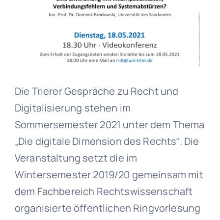
Die Trierer Gespräche zu Recht und
Digitalisierung stehen im
Sommersemester 2021 unter dem Thema
„Die digitale Dimension des Rechts“. Die
Veranstaltung setzt die im
Wintersemester 2019/20 gemeinsam mit
dem Fachbereich Rechtswissenschaft
organisierte öffentlichen Ringvorlesung