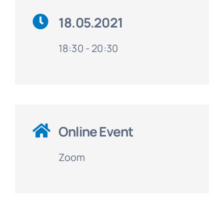
18.05.2021
18:30 - 20:30
Online Event
Zoom