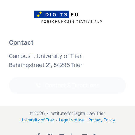
Contact
Campus II, University of Trier,
Behringstreet 21, 54296 Trier
Contact & Directions
© 2026 • Institute for Digital Law Trier
University of Trier
•
Legal Notice
•
Privacy Policy