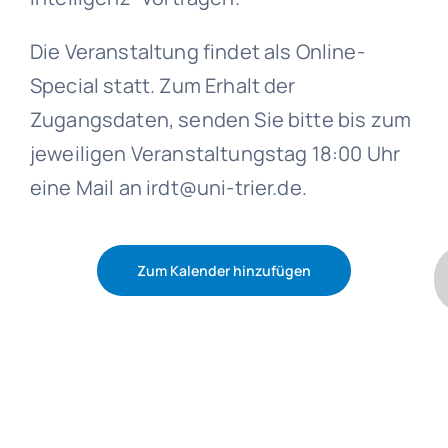
Die Veranstaltung findet als Online-
Special statt. Zum Erhalt der
Zugangsdaten, senden Sie bitte bis zum
jeweiligen Veranstaltungstag 18:00 Uhr
eine Mail an irdt@uni-trier.de.
Zum Kalender hinzufügen