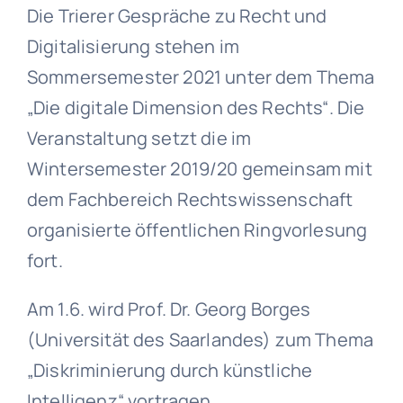
Die Trierer Gespräche zu Recht und
Digitalisierung stehen im
Sommersemester 2021 unter dem Thema
„Die digitale Dimension des Rechts“. Die
Veranstaltung setzt die im
Wintersemester 2019/20 gemeinsam mit
dem Fachbereich Rechtswissenschaft
organisierte öffentlichen Ringvorlesung
fort.
Am 1.6. wird Prof. Dr. Georg Borges
(Universität des Saarlandes) zum Thema
„Diskriminierung durch künstliche
Intelligenz“ vortragen.