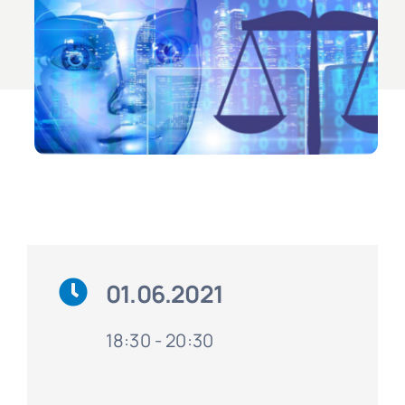
01.06.2021
18:30 - 20:30