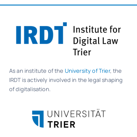
As an institute of the
University of Trier
, the
IRDT is actively involved in the legal shaping
of digitalisation.