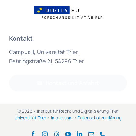
Kontakt
Campus II, Universität Trier,
Behringstraße 21, 54296 Trier
Kontakt und Anfahrt
© 2026 • Institut für Recht und Digitalisierung Trier
Universität Trier
•
Impressum
•
Datenschutzerklärung