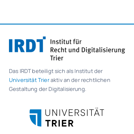
Das IRDT beteiligt sich als Institut der
Universität Trier
aktiv an der rechtlichen
Gestaltung der Digitalisierung.