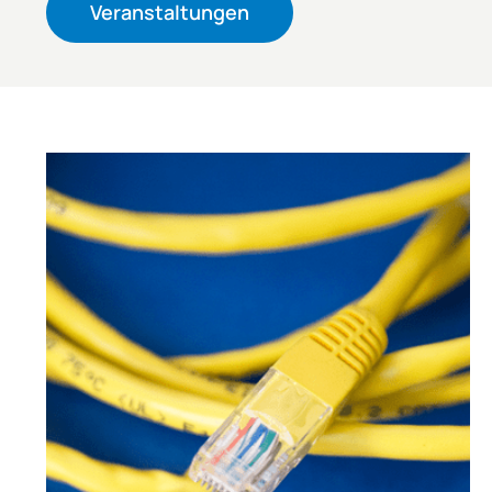
Veranstaltungen