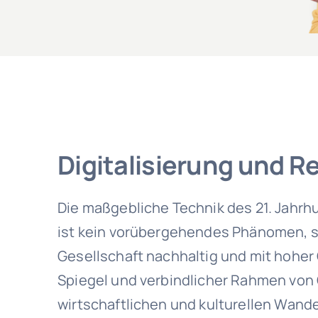
Digitalisierung und R
Die maßgebliche Technik des 21. Jahrhun
ist kein vorübergehendes Phänomen, 
Gesellschaft nachhaltig und mit hoher
Spiegel und verbindlicher Rahmen von
wirtschaftlichen und kulturellen Wande