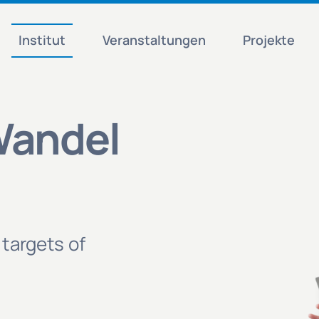
Institut
Veranstaltungen
Projekte
Wandel
 targets of