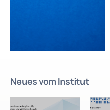
Neues vom Institut