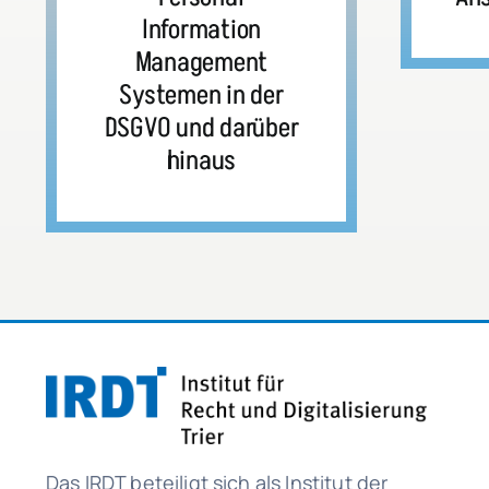
Information
Management
Systemen in der
DSGVO und darüber
hinaus
Das IRDT beteiligt sich als Institut der