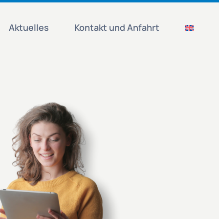
Aktuelles
Kontakt und Anfahrt