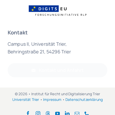
Kontakt
Campus II, Universität Trier,
Behringstraße 21, 54296 Trier
Kontakt und Anfahrt
© 2026 • Institut für Recht und Digitalisierung Trier
Universität Trier
•
Impressum
•
Datenschutzerklärung