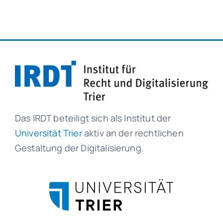
Das IRDT beteiligt sich als Institut der
Universität Trier
aktiv an der rechtlichen
Gestaltung der Digitalisierung.