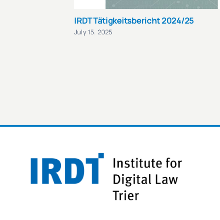
IRDT Tätigkeitsbericht 2024/25
July 15, 2025