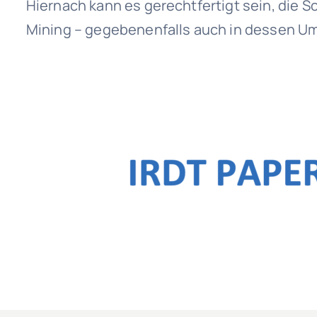
Hiernach kann es gerechtfertigt sein, die
Mining – gegebenenfalls auch in dessen Um