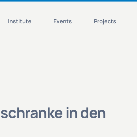
Institute
Events
Projects
schranke in den