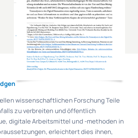
idgen
ellen wissenschaftlichen Forschung Teile
lls zu verbreiten und öffentlich
ue, digitale Arbeitsmittel und -methoden in
raussetzungen, erleichtert dies ihnen,