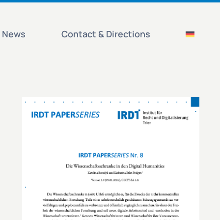
News
Contact & Directions