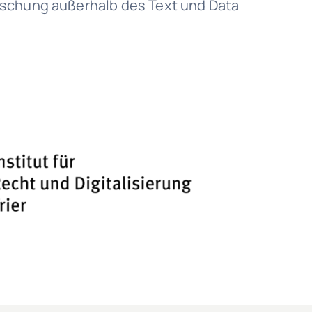
rschung außerhalb des Text und Data