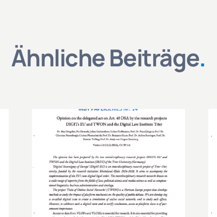
Ähnliche Beiträge
.