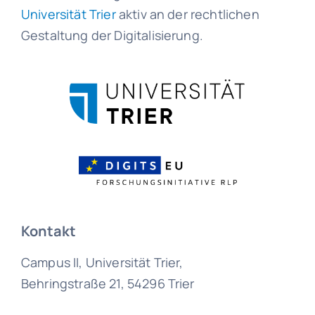
Universität Trier
aktiv an der rechtlichen
Gestaltung der Digitalisierung.
Kontakt
Campus II, Universität Trier,
Behringstraße 21, 54296 Trier