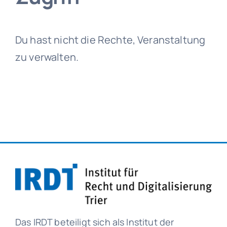
Du hast nicht die Rechte, Veranstaltung
zu verwalten.
Das IRDT beteiligt sich als Institut der