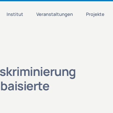
Institut
Veranstaltungen
Projekte
skriminierung
baisierte