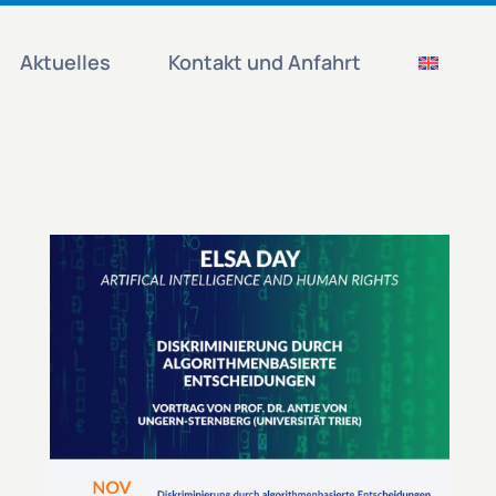
Aktuelles
Kontakt und Anfahrt