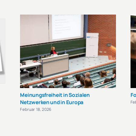
Meinungsfreiheit in Sozialen
Fo
Netzwerken und in Europa
Fe
Februar 18, 2026