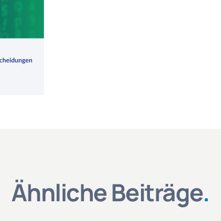
Ähnliche Beiträge
.