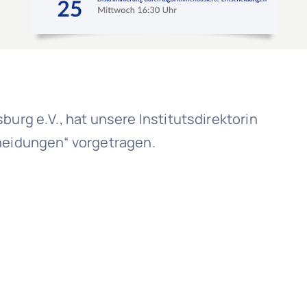
burg e.V., hat unsere Institutsdirektorin
cheidungen“ vorgetragen.