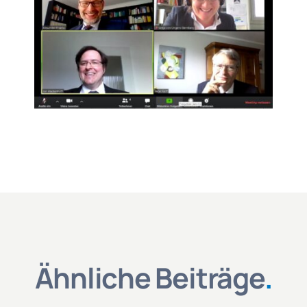
Ähnliche Beiträge
.