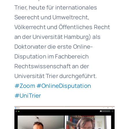
Trier, heute für internationales
Seerecht und Umweltrecht,
Völkerrecht und Öffentliches Recht
an der Universität Hamburg) als
Doktorvater die erste Online-
Disputation im Fachbereich
Rechtswissenschaft an der
Universität Trier durchgeführt.
#Zoom
#OnlineDisputation
#UniTrier