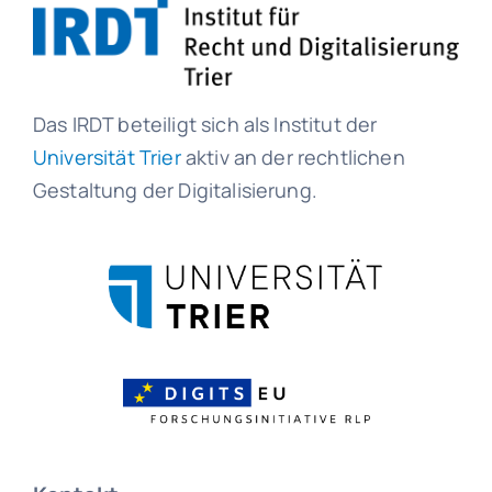
Das IRDT beteiligt sich als Institut der
Universität Trier
aktiv an der rechtlichen
Gestaltung der Digitalisierung.