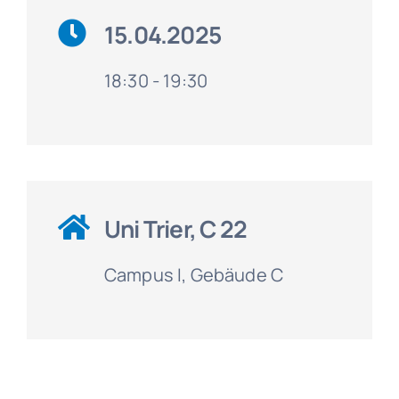
15.04.2025
18:30 - 19:30
Uni Trier, C 22
Campus I, Gebäude C