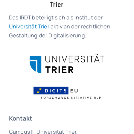
Das IRDT beteiligt sich als Institut der
Universität Trier
aktiv an der rechtlichen
Gestaltung der Digitalisierung.
Kontakt
Campus II, Universität Trier,