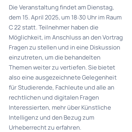
Die Veranstaltung findet am Dienstag,
dem 15. April 2025, um 18:30 Uhr im Raum
C 22 statt. Teilnehmer haben die
Möglichkeit, im Anschluss an den Vortrag
Fragen zu stellen und in eine Diskussion
einzutreten, um die behandelten
Themen weiter zu vertiefen. Sie bietet
also eine ausgezeichnete Gelegenheit
für Studierende, Fachleute und alle an
rechtlichen und digitalen Fragen
Interessierten, mehr über Künstliche
Intelligenz und den Bezug zum
Urheberrecht zu erfahren.