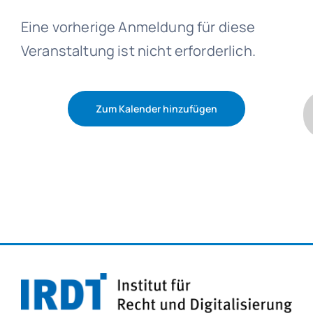
Eine vorherige Anmeldung für diese
Veranstaltung ist nicht erforderlich.
Zum Kalender hinzufügen