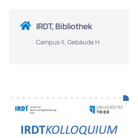
IRDT, Bibliothek
Campus II, Gebäude H