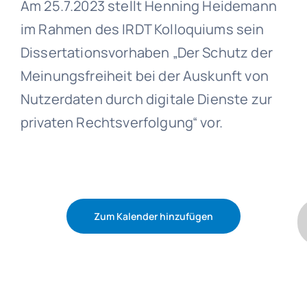
Am 25.7.2023 stellt Henning Heidemann
im Rahmen des IRDT Kolloquiums sein
Dissertationsvorhaben „Der Schutz der
Meinungsfreiheit bei der Auskunft von
Nutzerdaten durch digitale Dienste zur
privaten Rechtsverfolgung“ vor.
Zum Kalender hinzufügen