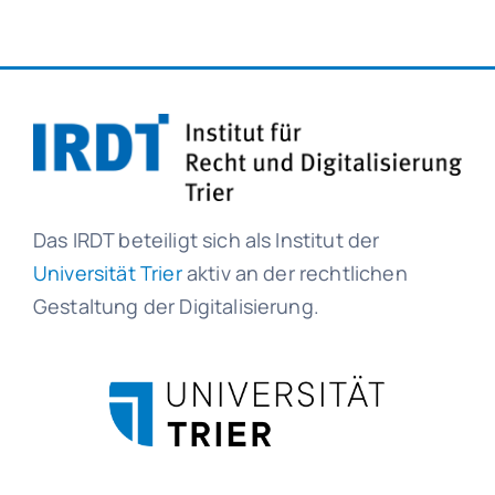
Das IRDT beteiligt sich als Institut der
Universität Trier
aktiv an der rechtlichen
Gestaltung der Digitalisierung.