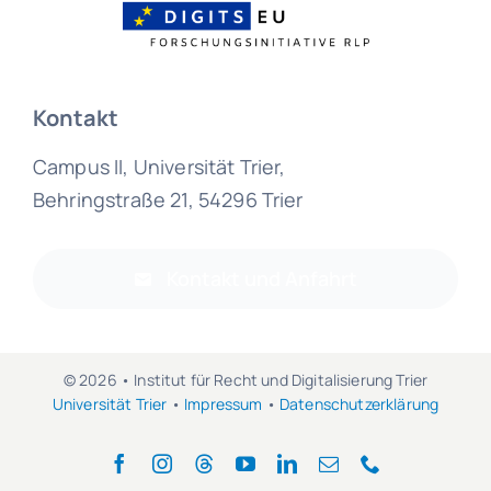
Kontakt
Campus II, Universität Trier,
Behringstraße 21, 54296 Trier
Kontakt und Anfahrt
© 2026 • Institut für Recht und Digitalisierung Trier
Universität Trier
•
Impressum
•
Datenschutzerklärung