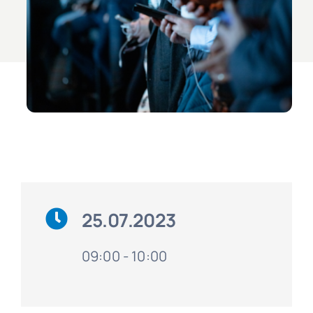
25.07.2023
09:00 - 10:00