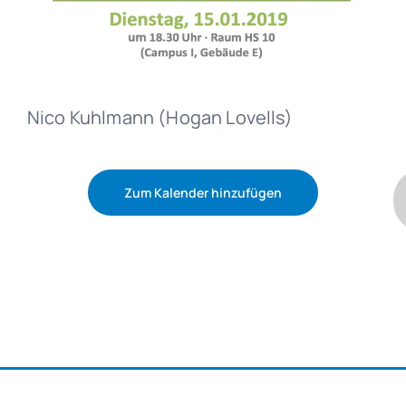
Nico Kuhlmann (Hogan Lovells)
Zum Kalender hinzufügen