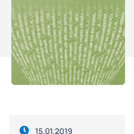
15.01.2019