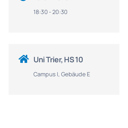
18:30 - 20:30
Uni Trier, HS 10
Campus I, Gebäude E