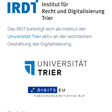
Das IRDT beteiligt sich als Institut der
Universität Trier
aktiv an der rechtlichen
Gestaltung der Digitalisierung.