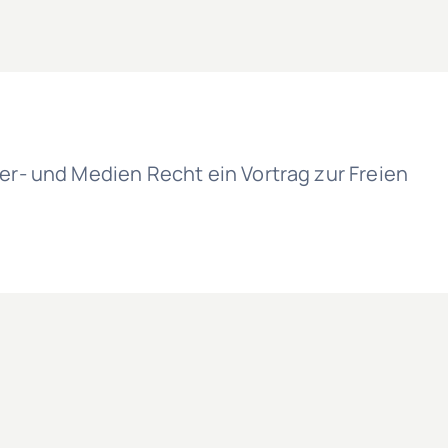
er- und Medien Recht ein Vortrag zur Freien