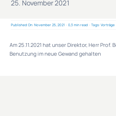
25. November 2021
Published On: November 25, 2021
·
0,3 min read
·
Tags:
Vorträge
Am 25.11.2021 hat unser Direktor, Herr Prof
Benutzung im neue Gewand gehalten