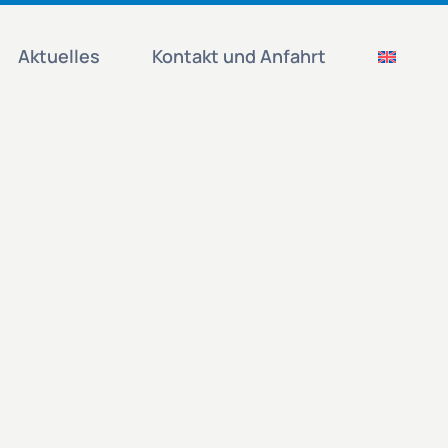
Aktuelles
Kontakt und Anfahrt