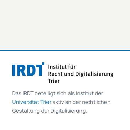
Das IRDT beteiligt sich als Institut der
Universität Trier
aktiv an der rechtlichen
Gestaltung der Digitalisierung.