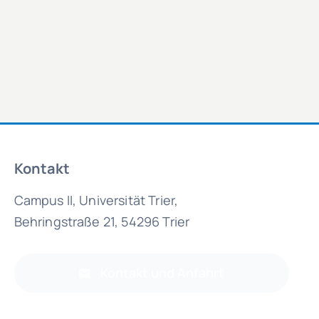
Kontakt
Campus II, Universität Trier,
Behringstraße 21, 54296 Trier
Kontakt und Anfahrt