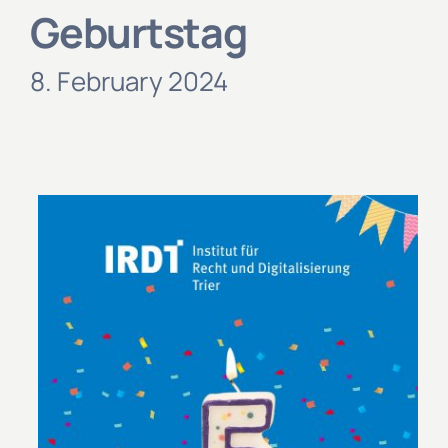
Geburtstag
8. February 2024