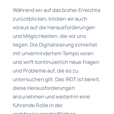
Während wir auf das bisher Erreichte
zurückblicken, blicken wir auch
voraus auf die Herausforderungen
und Möglichkeiten, die vor uns
liegen. Die Digitalisierung schreitet
mit unvermindertem Tempo voran
und wirft kontinuierlich neue Fragen
und Probleme auf, die es zu
untersuchen gilt. Das IRDT ist bereit,
diese Herausforderungen
anzunehmen und weiterhin eine
führende Rolle in der
rechtswissenschaftlichen