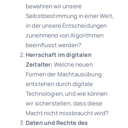
bewahren wir unsere
Selbstbestimmung in einer Welt,
in der unsere Entscheidungen
zunehmend von Algorithmen
beeinflusst werden?
Herrschaft im digitalen
Zeitalter:
Welche neuen
Formen der Machtausübung
entstehen durch digitale
Technologien, und wie können
wir sicherstellen, dass diese
Macht nicht missbraucht wird?
Daten und Rechte des