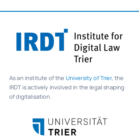
As an institute of the
University of Trier
, the
IRDT is actively involved in the legal shaping
of digitalisation.