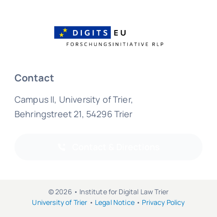
Contact
Campus II, University of Trier,
Behringstreet 21, 54296 Trier
Contact & Directions
© 2026 • Institute for Digital Law Trier
University of Trier
•
Legal Notice
•
Privacy Policy