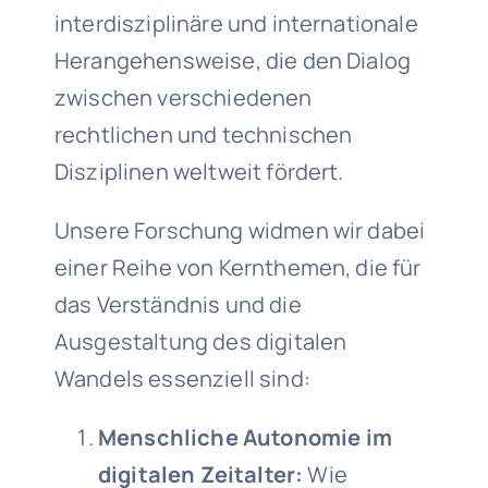
interdisziplinäre und internationale
Herangehensweise, die den Dialog
zwischen verschiedenen
rechtlichen und technischen
Disziplinen weltweit fördert.
Unsere Forschung widmen wir dabei
einer Reihe von Kernthemen, die für
das Verständnis und die
Ausgestaltung des digitalen
Wandels essenziell sind:
Menschliche Autonomie im
digitalen Zeitalter:
Wie