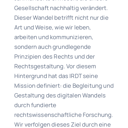
Gesellschaft nachhaltig verändert.
Dieser Wandel betrifft nicht nur die
Art und Weise, wie wir leben,
arbeiten und kommunizieren,
sondern auch grundlegende
Prinzipien des Rechts und der
Rechtsgestaltung. Vor diesem
Hintergrund hat das IRDT seine
Mission definiert: die Begleitung und
Gestaltung des digitalen Wandels
durch fundierte
rechtswissenschaftliche Forschung.
Wir verfolgen dieses Ziel durch eine