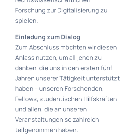
Forschung zur Digitalisierung zu
spielen.
Einladung zum Dialog
Zum Abschluss möchten wir diesen
Anlass nutzen, um all jenen zu
danken, die uns in den ersten fünf
Jahren unserer Tätigkeit unterstützt
haben – unseren Forschenden,
Fellows, studentischen Hilfskräften
und allen, die an unseren
Veranstaltungen so zahlreich
teilgenommen haben.