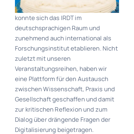
konnte sich das IRDT im
deutschsprachigen Raum und
zunehmend auch international als
Forschungsinstitut etablieren. Nicht
zuletzt mit unseren
Veranstaltungsreihen, haben wir
eine Plattform für den Austausch
zwischen Wissenschaft, Praxis und
Gesellschaft geschaffen und damit
zur kritischen Reflexion und zum
Dialog über drängende Fragen der
Digitalisierung beigetragen.