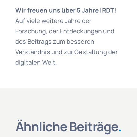
Wir freuen uns über 5 Jahre IRDT!
Auf viele weitere Jahre der
Forschung, der Entdeckungen und
des Beitrags zum besseren
Verständnis und zur Gestaltung der
digitalen Welt.
Ähnliche Beiträge
.