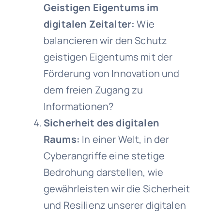
Geistigen Eigentums im
digitalen Zeitalter:
Wie
balancieren wir den Schutz
geistigen Eigentums mit der
Förderung von Innovation und
dem freien Zugang zu
Informationen?
Sicherheit des digitalen
Raums:
In einer Welt, in der
Cyberangriffe eine stetige
Bedrohung darstellen, wie
gewährleisten wir die Sicherheit
und Resilienz unserer digitalen