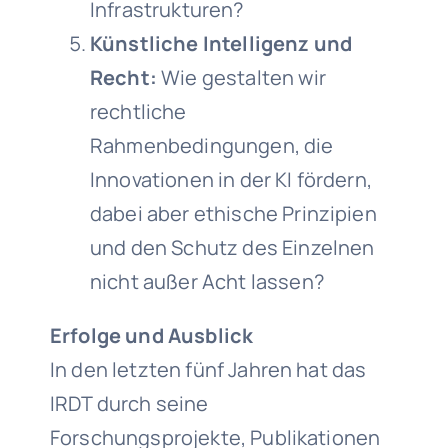
Infrastrukturen?
Künstliche Intelligenz und
Recht:
Wie gestalten wir
rechtliche
Rahmenbedingungen, die
Innovationen in der KI fördern,
dabei aber ethische Prinzipien
und den Schutz des Einzelnen
nicht außer Acht lassen?
Erfolge und Ausblick
In den letzten fünf Jahren hat das
IRDT durch seine
Forschungsprojekte, Publikationen