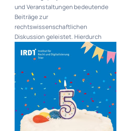
und Veranstaltungen bedeutende
Beiträge zur
rechtswissenschaftlichen
Diskussion geleistet. Hierdurch