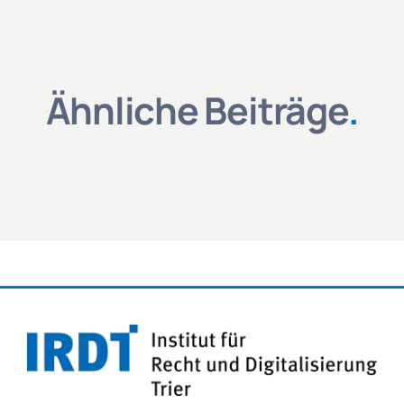
Ähnliche Beiträge
.