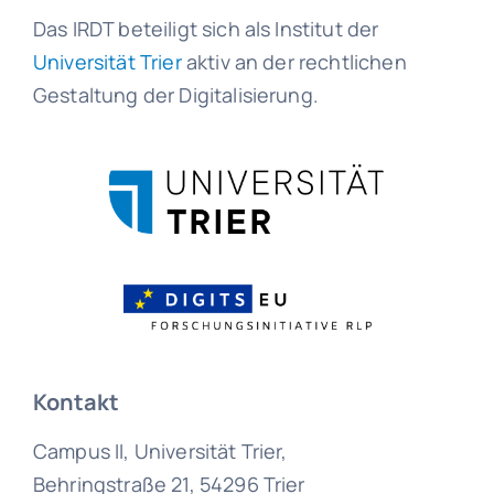
Das IRDT beteiligt sich als Institut der
Universität Trier
aktiv an der rechtlichen
Gestaltung der Digitalisierung.
Kontakt
Campus II, Universität Trier,
Behringstraße 21, 54296 Trier