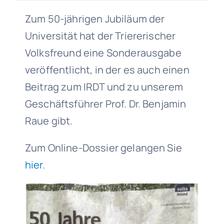
Zum 50-jährigen Jubiläum der
Universität hat der Triererischer
Volksfreund eine Sonderausgabe
veröffentlicht, in der es auch einen
Beitrag zum IRDT und zu unserem
Geschäftsführer Prof. Dr. Benjamin
Raue gibt.
Zum Online-Dossier gelangen Sie
hier
.