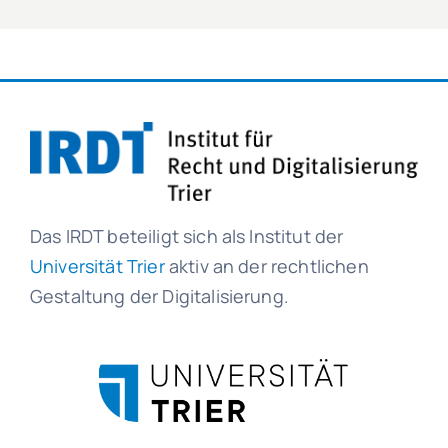
Das IRDT beteiligt sich als Institut der
Universität Trier
aktiv an der rechtlichen
Gestaltung der Digitalisierung.