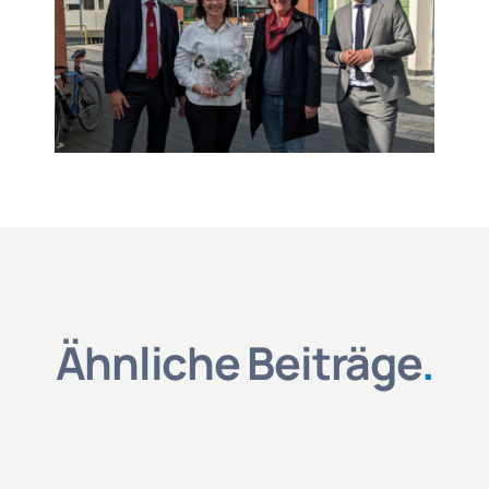
Ähnliche Beiträge
.