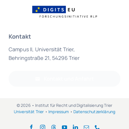
Kontakt
Campus II, Universität Trier,
Behringstraße 21, 54296 Trier
Kontakt und Anfahrt
© 2026 • Institut für Recht und Digitalisierung Trier
Universität Trier
•
Impressum
•
Datenschutzerklärung