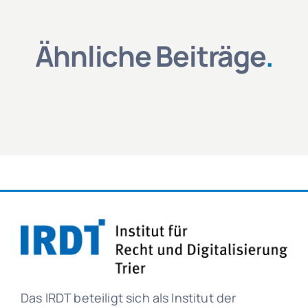
Ähnliche Beiträge
.
Das IRDT beteiligt sich als Institut der