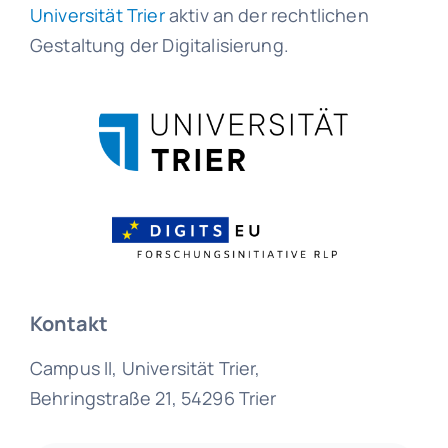
Universität Trier
aktiv an der rechtlichen
Gestaltung der Digitalisierung.
Kontakt
Campus II, Universität Trier,
Behringstraße 21, 54296 Trier