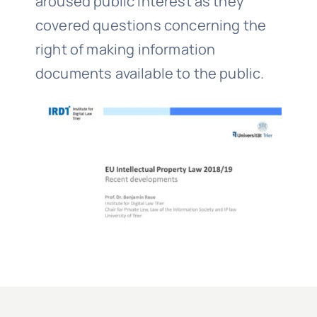
aroused public interest as they
covered questions concerning the
right of making information
documents available to the public.