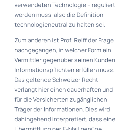
verwendeten Technologie – reguliert
werden muss, also die Definition
technologieneutral zu halten sei.
Zum anderen ist Prof. Reiff der Frage
nachgegangen, in welcher Form ein
Vermittler gegenüber seinen Kunden
Informationspflichten erfüllen muss.
Das geltende Schweizer Recht
verlangt hier einen dauerhaften und
für die Versicherten zugänglichen
Träger der Informationen. Dies wird
dahingehend interpretiert, dass eine
Übermittlung per E-Mail genüge.