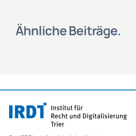
Ähnliche Beiträge
.