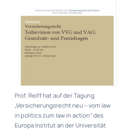
Prof. Reiff hat auf der Tagung
„Versicherungsrecht neu – vom law
in politics zum law in action“ des
Europa Institut an der Universität