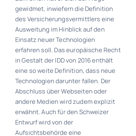
gewidmet, inwiefern die Definition
des Versicherungsvermittlers eine
Ausweitung im Hinblick auf den
Einsatz neuer Technologien
erfahren soll. Das europäische Recht
in Gestalt der IDD von 2016 enthält
eine so weite Definition, dass neue
Technologien darunter fallen. Der
Abschluss über Webseiten oder
andere Medien wird zudem explizit
erwähnt. Auch für den Schweizer
Entwurf wird von der
Aufsichtsbehörde eine