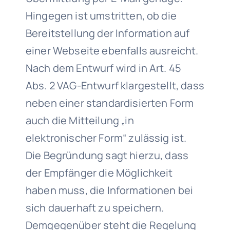
Hingegen ist umstritten, ob die
Bereitstellung der Information auf
einer Webseite ebenfalls ausreicht.
Nach dem Entwurf wird in Art. 45
Abs. 2 VAG-Entwurf klargestellt, dass
neben einer standardisierten Form
auch die Mitteilung „in
elektronischer Form“ zulässig ist.
Die Begründung sagt hierzu, dass
der Empfänger die Möglichkeit
haben muss, die Informationen bei
sich dauerhaft zu speichern.
Demgegenüber steht die Regelung