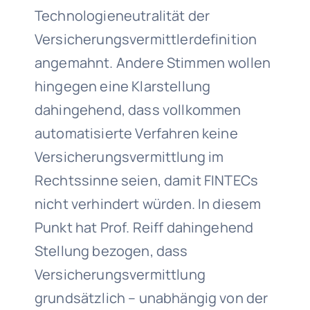
Technologieneutralität der
Versicherungsvermittlerdefinition
angemahnt. Andere Stimmen wollen
hingegen eine Klarstellung
dahingehend, dass vollkommen
automatisierte Verfahren keine
Versicherungsvermittlung im
Rechtssinne seien, damit FINTECs
nicht verhindert würden. In diesem
Punkt hat Prof. Reiff dahingehend
Stellung bezogen, dass
Versicherungsvermittlung
grundsätzlich – unabhängig von der