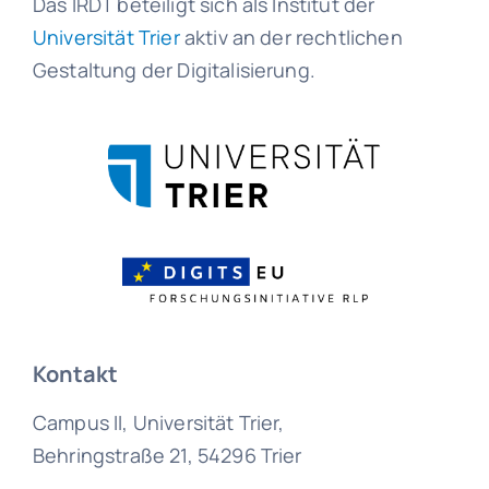
Das IRDT beteiligt sich als Institut der
Universität Trier
aktiv an der rechtlichen
Gestaltung der Digitalisierung.
Kontakt
Campus II, Universität Trier,
Behringstraße 21, 54296 Trier