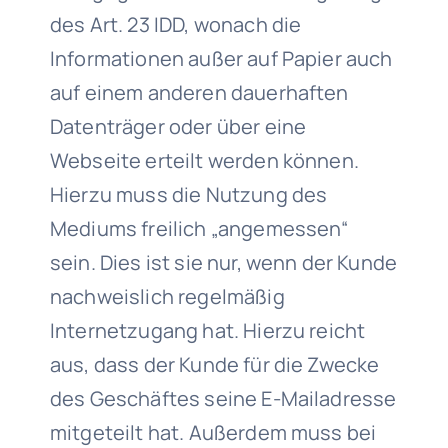
des Art. 23 IDD, wonach die
Informationen außer auf Papier auch
auf einem anderen dauerhaften
Datenträger oder über eine
Webseite erteilt werden können.
Hierzu muss die Nutzung des
Mediums freilich „angemessen“
sein. Dies ist sie nur, wenn der Kunde
nachweislich regelmäßig
Internetzugang hat. Hierzu reicht
aus, dass der Kunde für die Zwecke
des Geschäftes seine E-Mailadresse
mitgeteilt hat. Außerdem muss bei