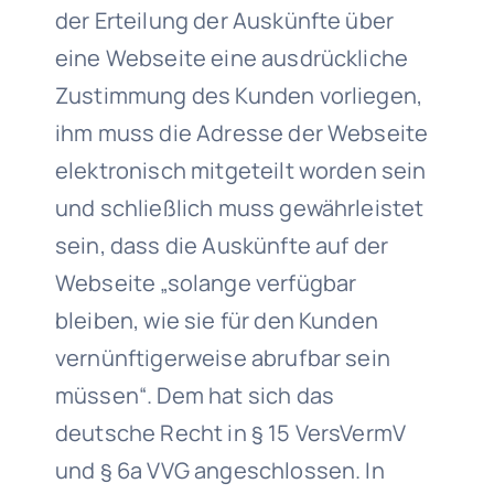
der Erteilung der Auskünfte über
eine Webseite eine ausdrückliche
Zustimmung des Kunden vorliegen,
ihm muss die Adresse der Webseite
elektronisch mitgeteilt worden sein
und schließlich muss gewährleistet
sein, dass die Auskünfte auf der
Webseite „solange verfügbar
bleiben, wie sie für den Kunden
vernünftigerweise abrufbar sein
müssen“. Dem hat sich das
deutsche Recht in § 15 VersVermV
und § 6a VVG angeschlossen. In