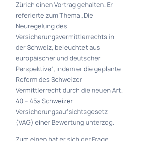
Zürich einen Vortrag gehalten. Er
referierte zum Thema „Die
Neuregelung des
Versicherungsvermittlerrechts in
der Schweiz, beleuchtet aus
europäischer und deutscher
Perspektive“, indem er die geplante
Reform des Schweizer
Vermittlerrecht durch die neuen Art.
40 – 45a Schweizer
Versicherungsaufsichtsgesetz
(VAG) einer Bewertung unterzog.
Zum einen hat er sich der Frage