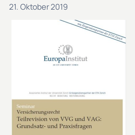
21. Oktober 2019