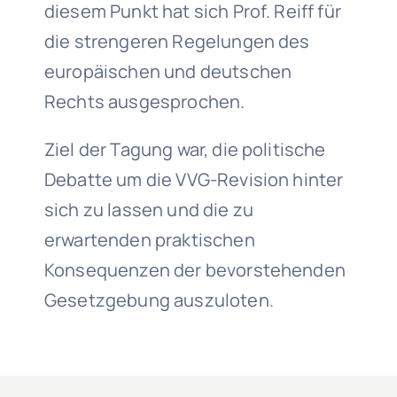
diesem Punkt hat sich Prof. Reiff für
die strengeren Regelungen des
europäischen und deutschen
Rechts ausgesprochen.
Ziel der Tagung war, die politische
Debatte um die VVG-Revision hinter
sich zu lassen und die zu
erwartenden praktischen
Konsequenzen der bevorstehenden
Gesetzgebung auszuloten.