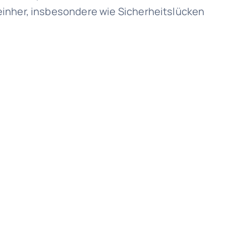
einher, insbesondere wie Sicherheitslücken