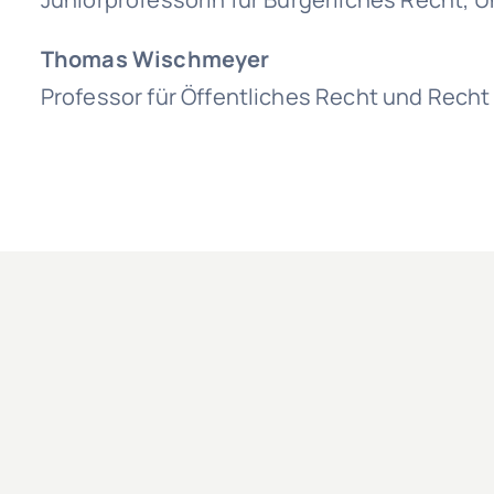
Thomas Wischmeyer
Professor für Öffentliches Recht und Recht d