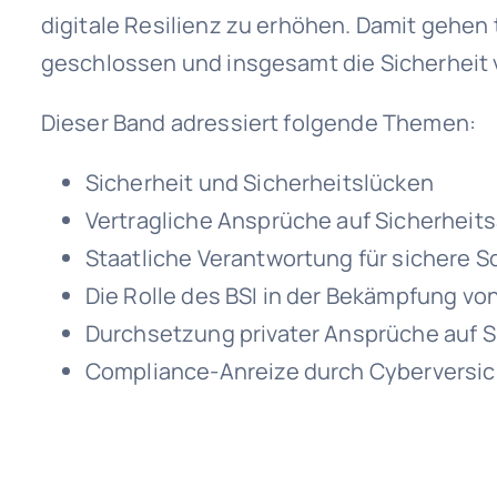
digitale Resilienz zu erhöhen. Damit gehe
geschlossen und insgesamt die Sicherheit 
Dieser Band adressiert folgende Themen:
Sicherheit und Sicherheitslücken
Vertragliche Ansprüche auf Sicherheit
Staatliche Verantwortung für sichere S
Die Rolle des BSI in der Bekämpfung vo
Durchsetzung privater Ansprüche auf 
Compliance-Anreize durch Cyberversi