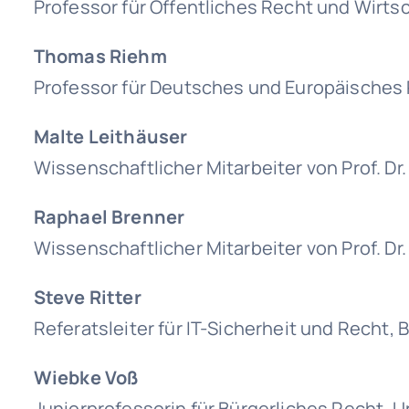
Professor für Öffentliches Recht und Wirts
Thomas Riehm
Professor für Deutsches und Europäisches P
Malte Leithäuser
Wissenschaftlicher Mitarbeiter von Prof. Dr
Raphael Brenner
Wissenschaftlicher Mitarbeiter von Prof. Dr
Steve Ritter
Referatsleiter für IT-Sicherheit und Recht,
Wiebke Voß
Juniorprofessorin für Bürgerliches Recht, U