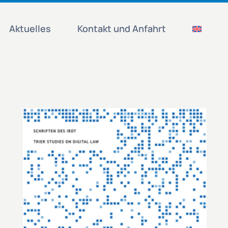
Aktuelles
Kontakt und Anfahrt