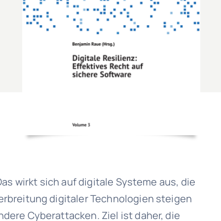
s wirkt sich auf digitale Systeme aus, die
rbreitung digitaler Technologien steigen
ere Cyberattacken. Ziel ist daher, die