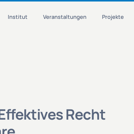
Institut
Veranstaltungen
Projekte
 Effektives Recht
are