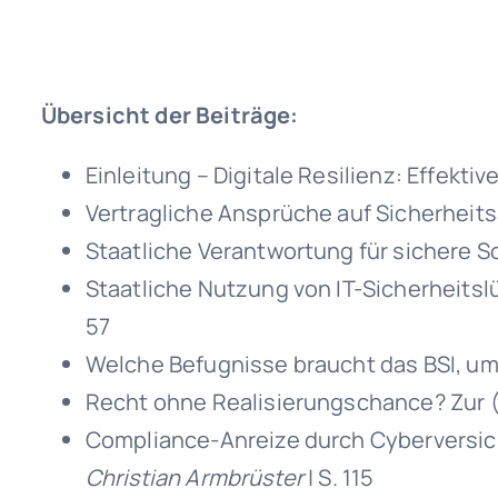
Übersicht der Beiträge:
Einleitung – Digitale Resilienz: Effekti
Vertragliche Ansprüche auf Sicherheits
Staatliche Verantwortung für sichere S
Staatliche Nutzung von IT-Sicherheit
57
Welche Befugnisse braucht das BSI, um
Recht ohne Realisierungschance? Zur (
Compliance-Anreize durch Cyberversic
Christian Armbrüster
| S. 115