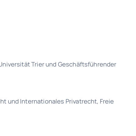
 Universität Trier und Geschäftsführender
t und Internationales Privatrecht, Freie