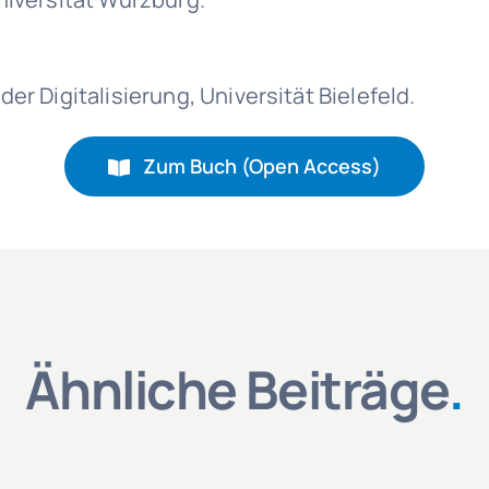
er Digitalisierung, Universität Bielefeld.
Zum Buch (Open Access)
Ähnliche Beiträge
.