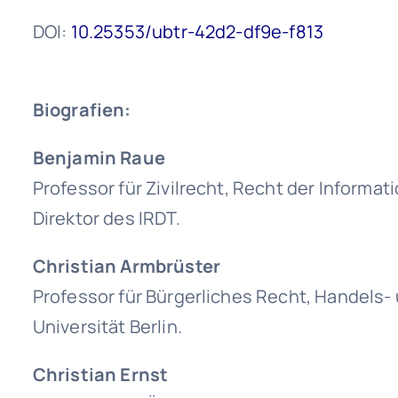
DOI:
10.25353/ubtr-42d2-df9e-f813
Biografien:
Benjamin Raue
Professor für Zivilrecht, Recht der Informa
Direktor des IRDT.
Christian Armbrüster
Professor für Bürgerliches Recht, Handels- 
Universität Berlin.
Christian Ernst