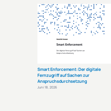
Smart Enforcement: Der digitale
Fernzugriff auf Sachen zur
Anspruchsdurchsetzung
Juni 18, 2026