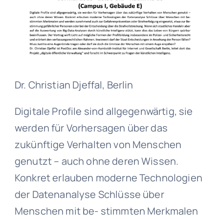
Dr. Christian Djeffal, Berlin
Digitale Profile sind allgegenwärtig, sie
werden für Vorhersagen über das
zukünftige Verhalten von Menschen
genutzt – auch ohne deren Wissen.
Konkret erlauben moderne Technologien
der Datenanalyse Schlüsse über
Menschen mit be- stimmten Merkmalen