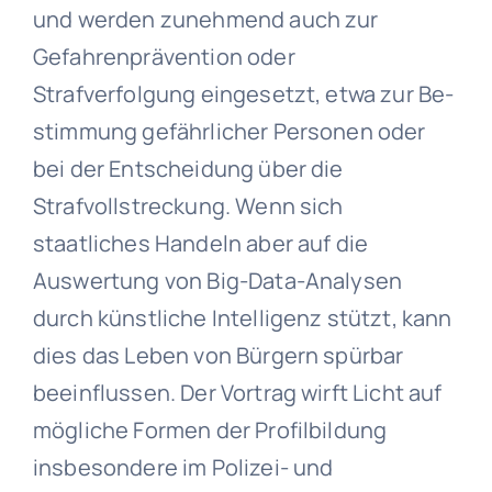
und werden zunehmend auch zur
Gefahrenprävention oder
Strafverfolgung eingesetzt, etwa zur Be-
stimmung gefährlicher Personen oder
bei der Entscheidung über die
Strafvollstreckung. Wenn sich
staatliches Handeln aber auf die
Auswertung von Big-Data-Analysen
durch künstliche Intelligenz stützt, kann
dies das Leben von Bürgern spürbar
beeinflussen. Der Vortrag wirft Licht auf
mögliche Formen der Profilbildung
insbesondere im Polizei- und