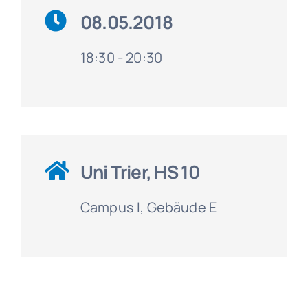
08.05.2018
18:30 - 20:30
Uni Trier, HS 10
Campus I, Gebäude E