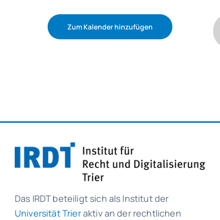
Zum Kalender hinzufügen
Das IRDT beteiligt sich als Institut der
Universität Trier
aktiv an der rechtlichen