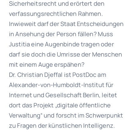
Sicherheitsrecht und erörtert den
verfassungsrechtlichen Rahmen.
Inwieweit darf der Staat Entscheidungen
in Ansehung der Person fällen? Muss
Justitia eine Augenbinde tragen oder
darf sie doch die Umrisse der Menschen
mit einem Auge erspähen?
Dr. Christian Djeffal ist PostDoc am
Alexander-von-Humboldt-Institut für
Internet und Gesellschaft Berlin, leitet
dort das Projekt „digitale öffentliche
Verwaltung“ und forscht im Schwerpunkt
zu Fragen der künstlichen Intelligenz.