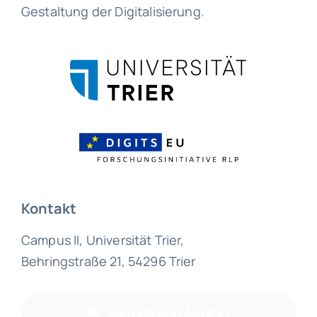
Gestaltung der Digitalisierung.
Kontakt
Campus II, Universität Trier,
Behringstraße 21, 54296 Trier
Kontakt und Anfahrt