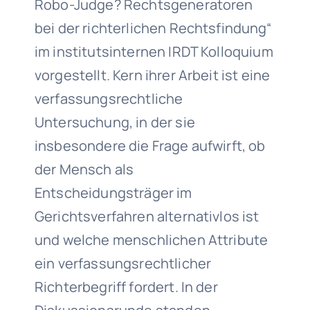
Robo-Judge? Rechtsgeneratoren
bei der richterlichen Rechtsfindung“
im institutsinternen IRDT Kolloquium
vorgestellt. Kern ihrer Arbeit ist eine
verfassungsrechtliche
Untersuchung, in der sie
insbesondere die Frage aufwirft, ob
der Mensch als
Entscheidungsträger im
Gerichtsverfahren alternativlos ist
und welche menschlichen Attribute
ein verfassungsrechtlicher
Richterbegriff fordert. In der