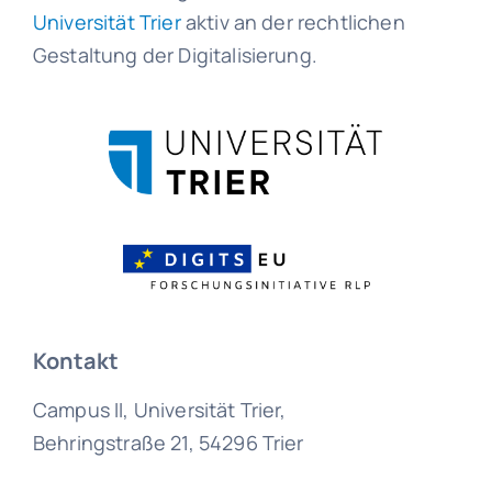
Universität Trier
aktiv an der rechtlichen
Gestaltung der Digitalisierung.
Kontakt
Campus II, Universität Trier,
Behringstraße 21, 54296 Trier