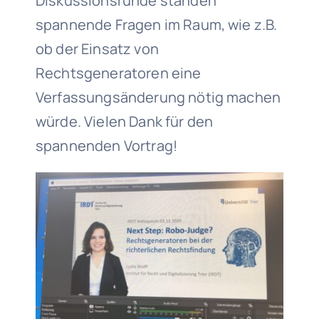
Diskussionsrunde standen
spannende Fragen im Raum, wie z.B.
ob der Einsatz von
Rechtsgeneratoren eine
Verfassungsänderung nötig machen
würde. Vielen Dank für den
spannenden Vortrag!