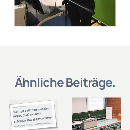
Ähnliche Beiträge
.