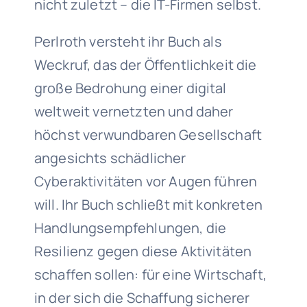
nicht zuletzt – die IT-Firmen selbst.
Perlroth versteht ihr Buch als
Weckruf, das der Öffentlichkeit die
große Bedrohung einer digital
weltweit vernetzten und daher
höchst verwundbaren Gesellschaft
angesichts schädlicher
Cyberaktivitäten vor Augen führen
will. Ihr Buch schließt mit konkreten
Handlungsempfehlungen, die
Resilienz gegen diese Aktivitäten
schaffen sollen: für eine Wirtschaft,
in der sich die Schaffung sicherer