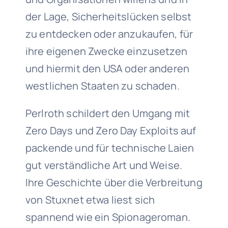
der Lage, Sicherheitslücken selbst
zu entdecken oder anzukaufen, für
ihre eigenen Zwecke einzusetzen
und hiermit den USA oder anderen
westlichen Staaten zu schaden.
Perlroth schildert den Umgang mit
Zero Days und Zero Day Exploits auf
packende und für technische Laien
gut verständliche Art und Weise.
Ihre Geschichte über die Verbreitung
von Stuxnet etwa liest sich
spannend wie ein Spionageroman.