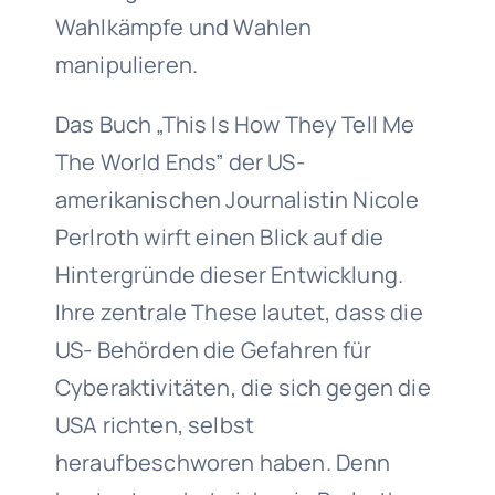
Wahlkämpfe und Wahlen
manipulieren.
Das Buch „This Is How They Tell Me
The World Ends” der US-
amerikanischen Journalistin Nicole
Perlroth wirft einen Blick auf die
Hintergründe dieser Entwicklung.
Ihre zentrale These lautet, dass die
US- Behörden die Gefahren für
Cyberaktivitäten, die sich gegen die
USA richten, selbst
heraufbeschworen haben. Denn