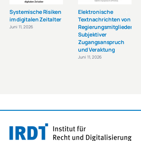
Systemische Risiken
Elektronische
im digitalen Zeitalter
Textnachrichten von
Regierungsmitgliedern:
Juni 11, 2026
Subjektiver
Zugangsanspruch
und Veraktung
Juni 11, 2026