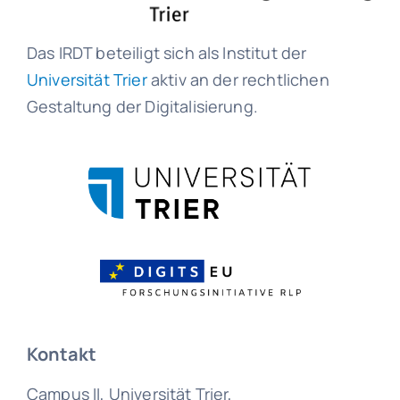
Das IRDT beteiligt sich als Institut der
Universität Trier
aktiv an der rechtlichen
Gestaltung der Digitalisierung.
Kontakt
Campus II, Universität Trier,