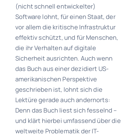
(nicht schnell entwickelter)
Software lohnt, für einen Staat, der
vor allem die kritische Infrastruktur
effektiv schützt, und für Menschen,
die ihr Verhalten auf digitale
Sicherheit ausrichten. Auch wenn
das Buch aus einer dezidiert US-
amerikanischen Perspektive
geschrieben ist, lohnt sich die
Lektüre gerade auch andernorts:
Denn das Buch liest sich fesselnd –
und klärt hierbei umfassend über die
weltweite Problematik der IT-