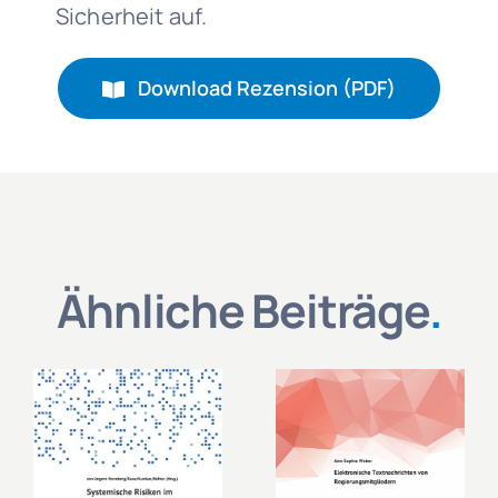
Sicherheit auf.
Download Rezension (PDF)
Ähnliche Beiträge
.