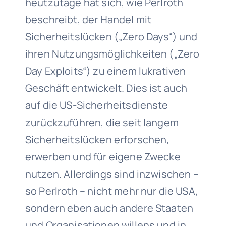
heutzutage hat sich, wie Perlroth
beschreibt, der Handel mit
Sicherheitslücken („Zero Days“) und
ihren Nutzungsmöglichkeiten („Zero
Day Exploits“) zu einem lukrativen
Geschäft entwickelt. Dies ist auch
auf die US-Sicherheitsdienste
zurückzuführen, die seit langem
Sicherheitslücken erforschen,
erwerben und für eigene Zwecke
nutzen. Allerdings sind inzwischen –
so Perlroth – nicht mehr nur die USA,
sondern eben auch andere Staaten
und Organisationen willens und in