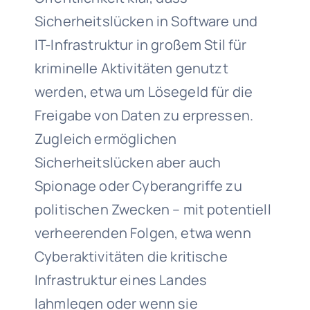
Sicherheitslücken in Software und
IT-Infrastruktur in großem Stil für
kriminelle Aktivitäten genutzt
werden, etwa um Lösegeld für die
Freigabe von Daten zu erpressen.
Zugleich ermöglichen
Sicherheitslücken aber auch
Spionage oder Cyberangriffe zu
politischen Zwecken – mit potentiell
verheerenden Folgen, etwa wenn
Cyberaktivitäten die kritische
Infrastruktur eines Landes
lahmlegen oder wenn sie