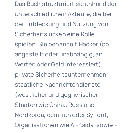
Das Buch strukturiert sie anhand der
unterschiedlichen Akteure, die bei
der Entdeckung und Nutzung von
Sicherheitslücken eine Rolle
spielen. Sie behandelt Hacker (ob
angestellt oder unabhängig, an
Werten oder Geld interessiert),
private Sicherheitsunternehmen,
staatliche Nachrichtendienste
(westlicher und gegnerischer
Staaten wie China, Russland,
Nordkorea, dem Iran oder Syrien),
Organisationen wie Al-Kaida, sowie –