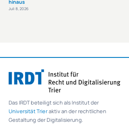
hinaus
Juli 8, 2026
Das IRDT beteiligt sich als Institut der
Universität Trier
aktiv an der rechtlichen
Gestaltung der Digitalisierung.