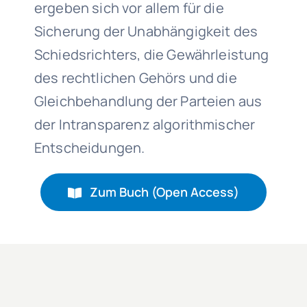
ergeben sich vor allem für die
Sicherung der Unabhängigkeit des
Schiedsrichters, die Gewährleistung
des rechtlichen Gehörs und die
Gleichbehandlung der Parteien aus
der Intransparenz algorithmischer
Entscheidungen.
Zum Buch (Open Access)