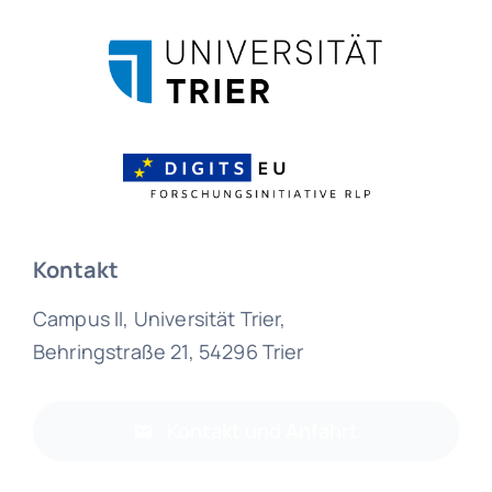
Kontakt
Campus II, Universität Trier,
Behringstraße 21, 54296 Trier
Kontakt und Anfahrt