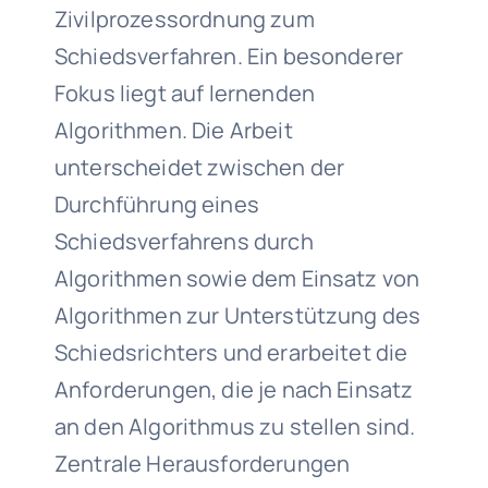
Zivilprozessordnung zum
Schiedsverfahren. Ein besonderer
Fokus liegt auf lernenden
Algorithmen. Die Arbeit
unterscheidet zwischen der
Durchführung eines
Schiedsverfahrens durch
Algorithmen sowie dem Einsatz von
Algorithmen zur Unterstützung des
Schiedsrichters und erarbeitet die
Anforderungen, die je nach Einsatz
an den Algorithmus zu stellen sind.
Zentrale Herausforderungen