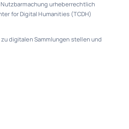
ie Nutzbarmachung urheberrechtlich
ter for Digital Humanities (TCDH)
 zu digitalen Sammlungen stellen und