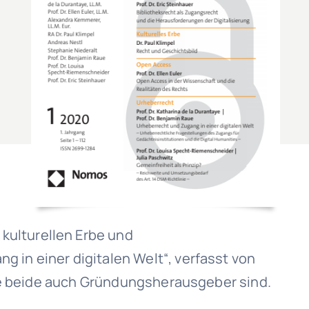
kulturellen Erbe und
 in einer digitalen Welt“, verfasst von
 die beide auch Gründungsherausgeber sind.