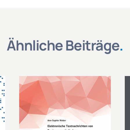
Ähnliche Beiträge
.