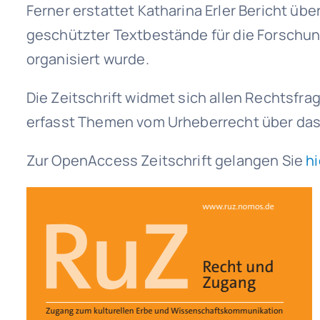
Ferner erstattet Katharina Erler Bericht ü
geschützter Textbestände für die Forschung
organisiert wurde.
Die Zeitschrift widmet sich allen Rechtsf
erfasst Themen vom Urheberrecht über das 
Zur OpenAccess Zeitschrift gelangen Sie
hi