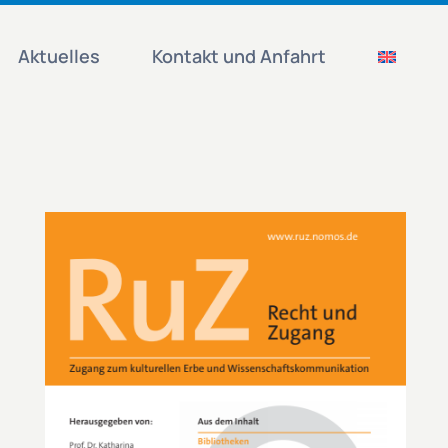
Aktuelles
Kontakt und Anfahrt