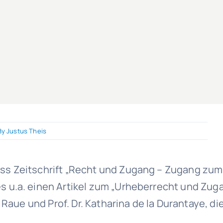
By
Justus Theis
s Zeitschrift „Recht und Zugang – Zugang zum 
u.a. einen Artikel zum „Urheberrecht und Zugang
n Raue und Prof. Dr. Katharina de la Durantaye,