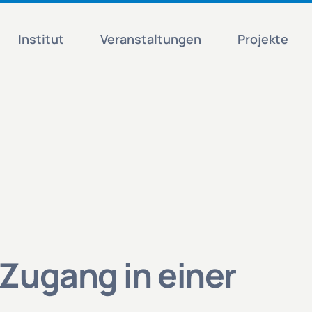
Institut
Veranstaltungen
Projekte
Zugang in einer