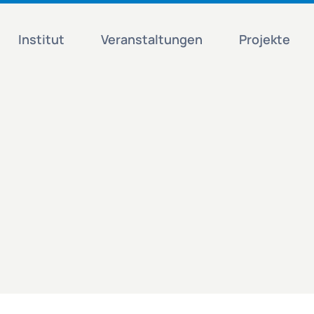
Institut
Veranstaltungen
Projekte