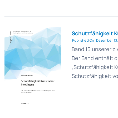
Schutzfähigkeit Kü
Published On: Dezember 13,
Band 15 unserer zi
Der Band enthält 
„Schutzfähigkeit K
Schutzfähigkeit vo