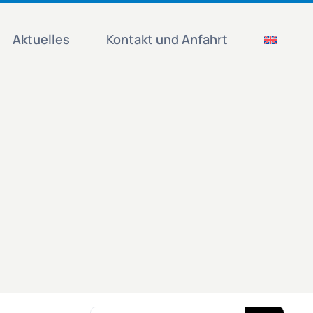
Aktuelles
Kontakt und Anfahrt