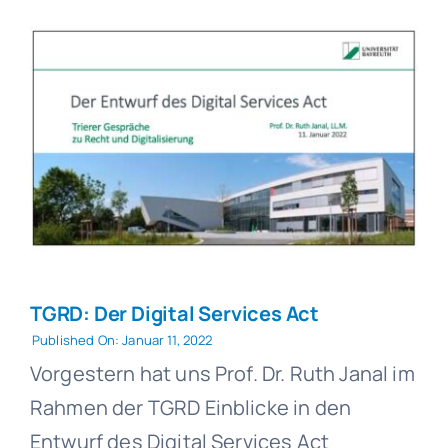
TGRD: Der Digital Services Act
Published On: Januar 11, 2022
Vorgestern hat uns Prof. Dr. Ruth Janal im
Rahmen der TGRD Einblicke in den
Entwurf des Digital Services Act