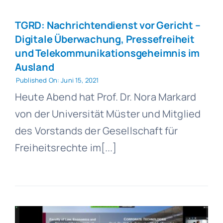
TGRD: Nachrichtendienst vor Gericht –
Digitale Überwachung, Pressefreiheit
und Telekommunikationsgeheimnis im
Ausland
Published On: Juni 15, 2021
Heute Abend hat Prof. Dr. Nora Markard
von der Universität Müster und Mitglied
des Vorstands der Gesellschaft für
Freiheitsrechte im[...]