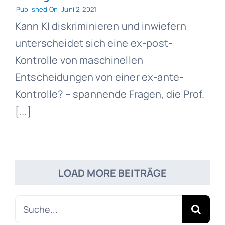
Published On: Juni 2, 2021
Kann KI diskriminieren und inwiefern
unterscheidet sich eine ex-post-
Kontrolle von maschinellen
Entscheidungen von einer ex-ante-
Kontrolle? – spannende Fragen, die Prof.
[...]
LOAD MORE BEITRÄGE
Suche
nach: