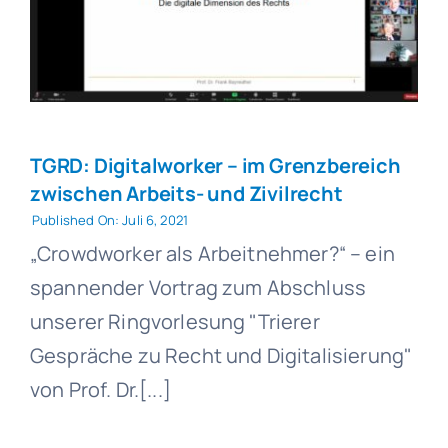
TGRD: Digitalworker – im Grenzbereich
zwischen Arbeits- und Zivilrecht
Published On: Juli 6, 2021
„Crowdworker als Arbeitnehmer?“ – ein
spannender Vortrag zum Abschluss
unserer Ringvorlesung "Trierer
Gespräche zu Recht und Digitalisierung"
von Prof. Dr.[...]