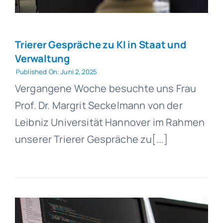
Trierer Gespräche zu KI in Staat und
Verwaltung
Published On: Juni 2, 2025
Vergangene Woche besuchte uns Frau
Prof. Dr. Margrit Seckelmann von der
Leibniz Universität Hannover im Rahmen
unserer Trierer Gespräche zu[...]