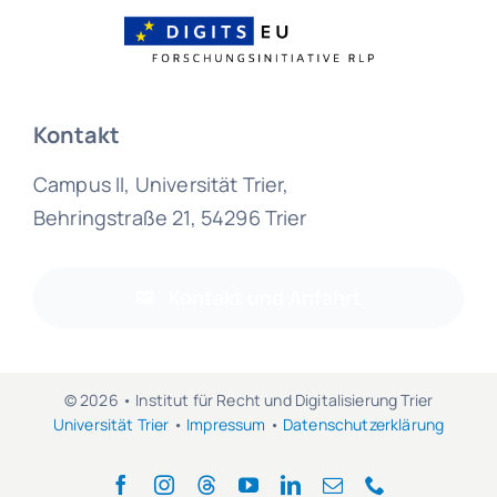
Kontakt
Campus II, Universität Trier,
Behringstraße 21, 54296 Trier
Kontakt und Anfahrt
© 2026 • Institut für Recht und Digitalisierung Trier
Universität Trier
•
Impressum
•
Datenschutzerklärung