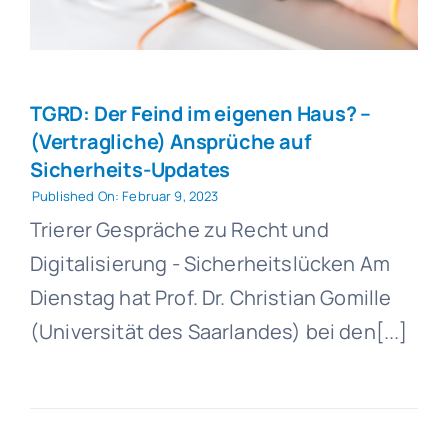
TGRD: Der Feind im eigenen Haus? –
(Vertragliche) Ansprüche auf
Sicherheits-Updates
Published On: Februar 9, 2023
Trierer Gespräche zu Recht und
Digitalisierung - Sicherheitslücken Am
Dienstag hat Prof. Dr. Christian Gomille
(Universität des Saarlandes) bei den[...]