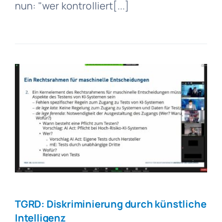
nun: "wer kontrolliert[...]
TGRD: Diskriminierung durch künstliche
Intelligenz