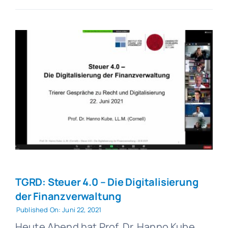
TGRD: Steuer 4.0 – Die Digitalisierung
der Finanzverwaltung
Published On: Juni 22, 2021
Heute Abend hat Prof. Dr. Hanno Kube