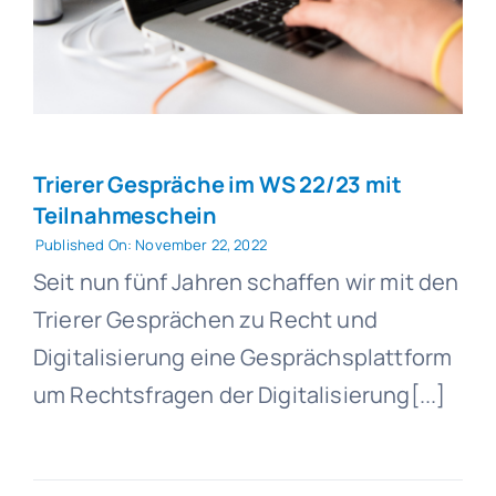
Trierer Gespräche im WS 22/23 mit
Teilnahmeschein
Published On: November 22, 2022
Seit nun fünf Jahren schaffen wir mit den
Trierer Gesprächen zu Recht und
Digitalisierung eine Gesprächsplattform
um Rechtsfragen der Digitalisierung[...]