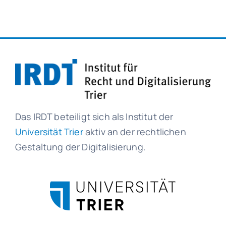
Das IRDT beteiligt sich als Institut der
Universität Trier
aktiv an der rechtlichen
Gestaltung der Digitalisierung.