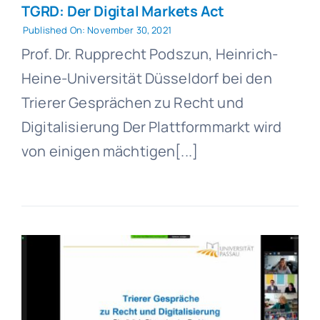
TGRD: Der Digital Markets Act
Published On: November 30, 2021
Prof. Dr. Rupprecht Podszun, Heinrich-
Heine-Universität Düsseldorf bei den
Trierer Gesprächen zu Recht und
Digitalisierung Der Plattformmarkt wird
von einigen mächtigen[...]