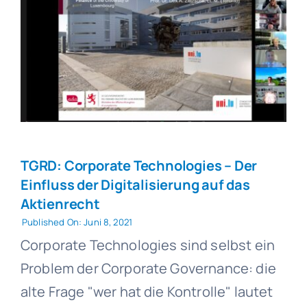
TGRD: Corporate Technologies – Der
Einfluss der Digitalisierung auf das
Aktienrecht
Published On: Juni 8, 2021
Corporate Technologies sind selbst ein
Problem der Corporate Governance: die
alte Frage "wer hat die Kontrolle" lautet