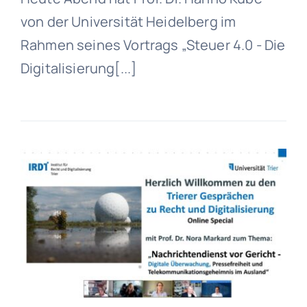
von der Universität Heidelberg im
Rahmen seines Vortrags „Steuer 4.0 - Die
Digitalisierung[...]