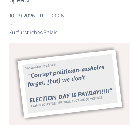
10.09.2026 - 11.09.2026
・
Kurfürstliches Palais