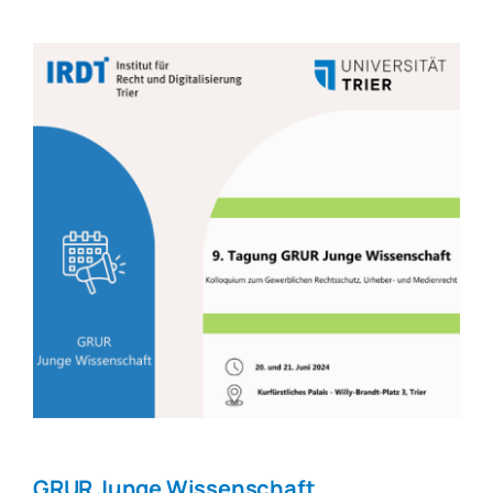
GRUR Junge Wissenschaft