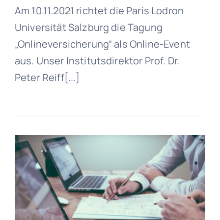
Am 10.11.2021 richtet die Paris Lodron
Universität Salzburg die Tagung
„Onlineversicherung“ als Online-Event
aus. Unser Institutsdirektor Prof. Dr.
Peter Reiff[...]