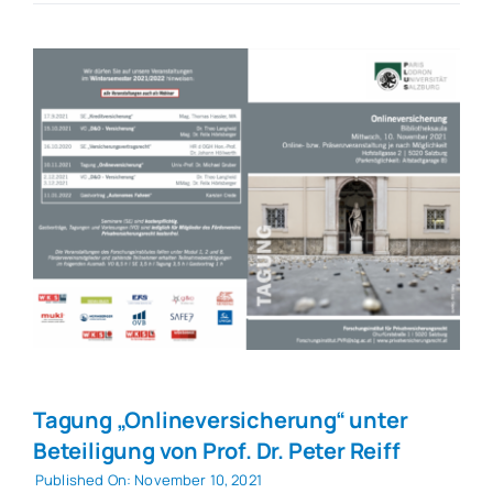
Tagung „Onlineversicherung“ unter
Beteiligung von Prof. Dr. Peter Reiff
Published On: November 10, 2021