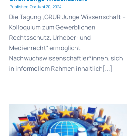
Published On: Juni 20, 2024
Die Tagung „GRUR Junge Wissenschaft –
Kolloquium zum Gewerblichen
Rechtsschutz, Urheber- und
Medienrecht“ ermöglicht
Nachwuchswissenschaftler*innen, sich
in informellem Rahmen inhaltlich[...]