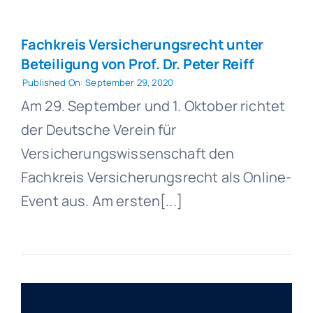
Fachkreis Versicherungsrecht unter
Beteiligung von Prof. Dr. Peter Reiff
Published On: September 29, 2020
Am 29. September und 1. Oktober richtet
der Deutsche Verein für
Versicherungswissenschaft den
Fachkreis Versicherungsrecht als Online-
Event aus. Am ersten[...]