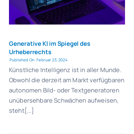
Generative KI im Spiegel des
Urheberrechts
Published On: Februar 23, 2024
Künstliche Intelligenz ist in aller Munde.
Obwohl die derzeit am Markt verfügbaren
autonomen Bild- oder Textgeneratoren
unübersehbare Schwächen aufweisen,
steht[...]