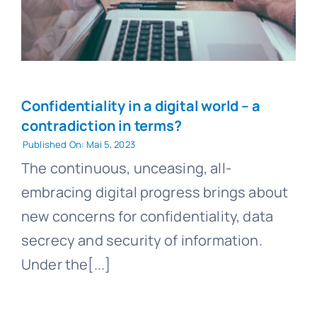
Confidentiality in a digital world – a
contradiction in terms?
Published On: Mai 5, 2023
The continuous, unceasing, all-
embracing digital progress brings about
new concerns for confidentiality, data
secrecy and security of information.
Under the[...]