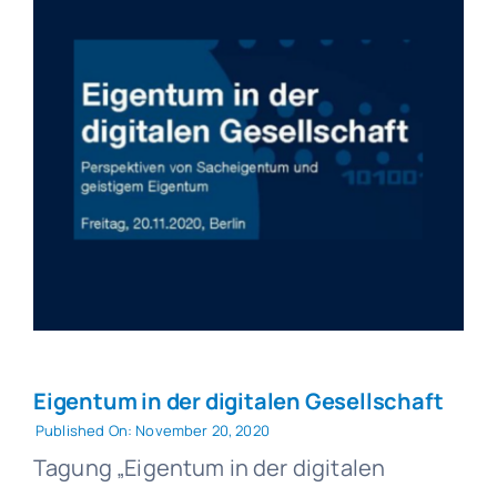
Eigentum in der digitalen Gesellschaft
Published On: November 20, 2020
Tagung „Eigentum in der digitalen