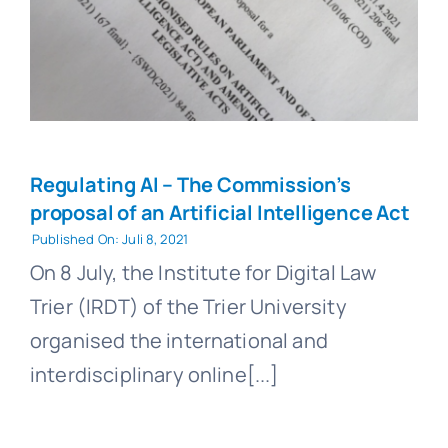
Regulating AI – The Commission’s
proposal of an Artificial Intelligence Act
Published On: Juli 8, 2021
On 8 July, the Institute for Digital Law
Trier (IRDT) of the Trier University
organised the international and
interdisciplinary online[...]