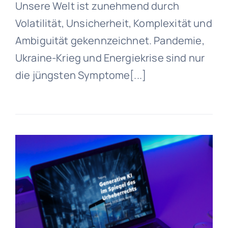
Unsere Welt ist zunehmend durch
Volatilität, Unsicherheit, Komplexität und
Ambiguität gekennzeichnet. Pandemie,
Ukraine-Krieg und Energiekrise sind nur
die jüngsten Symptome[...]