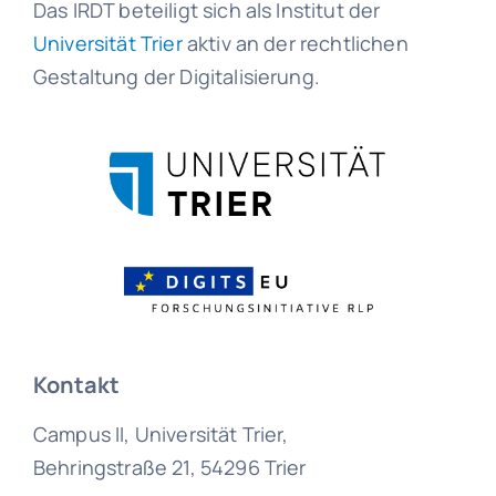
Das IRDT beteiligt sich als Institut der
Universität Trier
aktiv an der rechtlichen
Gestaltung der Digitalisierung.
Kontakt
Campus II, Universität Trier,
Behringstraße 21, 54296 Trier