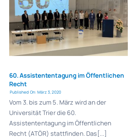
60. Assistententagung im Öffentlichen
Recht
Published On: März 3, 2020
Vom 3. bis zum 5. März wird an der
Universität Trier die 60.
Assistententagung im Öffentlichen
Recht (ATÖR) stattfinden. Das[...]