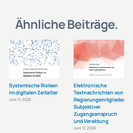
Ähnliche Beiträge
.
Systemische Risiken
Elektronische
im digitalen Zeitalter
Textnachrichten von
Regierungsmitgliedern:
Juni 11, 2026
Subjektiver
Zugangsanspruch
und Veraktung
Juni 11, 2026