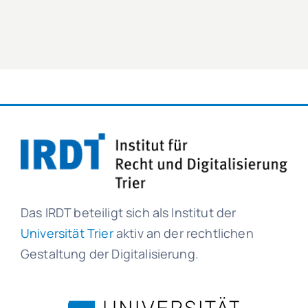
Das IRDT beteiligt sich als Institut der
Universität Trier
aktiv an der rechtlichen
Gestaltung der Digitalisierung.