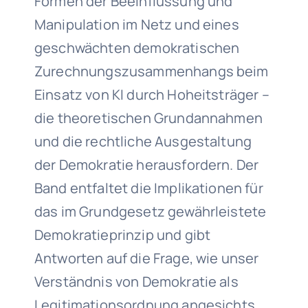
Formen der Beeinflussung und
Manipulation im Netz und eines
geschwächten demokratischen
Zurechnungszusammenhangs beim
Einsatz von KI durch Hoheitsträger –
die theoretischen Grundannahmen
und die rechtliche Ausgestaltung
der Demokratie herausfordern. Der
Band entfaltet die Implikationen für
das im Grundgesetz gewährleistete
Demokratieprinzip und gibt
Antworten auf die Frage, wie unser
Verständnis von Demokratie als
Legitimationsordnung angesichts