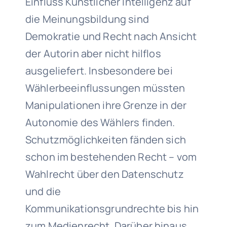
Einfluss Künstlicher Intelligenz auf
die Meinungsbildung sind
Demokratie und Recht nach Ansicht
der Autorin aber nicht hilflos
ausgeliefert. Insbesondere bei
Wählerbeeinflussungen müssten
Manipulationen ihre Grenze in der
Autonomie des Wählers finden.
Schutzmöglichkeiten fänden sich
schon im bestehenden Recht – vom
Wahlrecht über den Datenschutz
und die
Kommunikationsgrundrechte bis hin
zum Medienrecht. Darüber hinaus