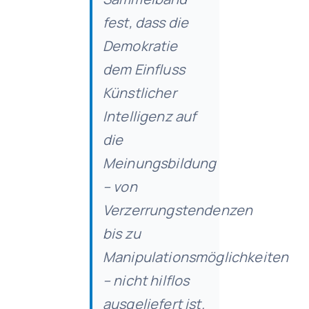
fest, dass die
Demokratie
dem Einfluss
Künstlicher
Intelligenz auf
die
Meinungsbildung
– von
Verzerrungstendenzen
bis zu
Manipulationsmöglichkeiten
– nicht hilflos
ausgeliefert ist.