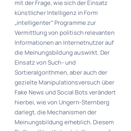
mit der Frage, wie sich der Einsatz
künstlicher Intelligenz in Form
„intelligenter“ Programme zur
Vermittlung von politisch relevanten
Informationen an Internetnutzer auf
die Meinungsbildung auswirkt. Der
Einsatz von Such- und
Sortieralgorithmen, aber auch der
gezielte Manipulationsversuch über
Fake News und Social Bots verändert
hierbei, wie von Ungern-Sternberg
darlegt, die Mechanismen der
Meinungsbildung erheblich. Diesem