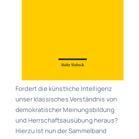
Fordert die künstliche Intelligenz
unser klassisches Verständnis von
demokratischer Meinungsbildung
und Herrschaftsausübung heraus?
Hierzu ist nun der Sammelband