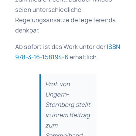
seien unterschiedliche
Regelungsansätze de lege ferenda
denkbar.
Ab sofort ist das Werk unter der
ISBN
978-3-16-158194-6
erhältlich.
Prof. von
Ungern-
Sternberg stellt
in ihrem Beitrag
zum
Sammelband