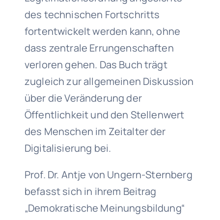
des technischen Fortschritts
fortentwickelt werden kann, ohne
dass zentrale Errungenschaften
verloren gehen. Das Buch trägt
zugleich zur allgemeinen Diskussion
über die Veränderung der
Öffentlichkeit und den Stellenwert
des Menschen im Zeitalter der
Digitalisierung bei.
Prof. Dr. Antje von Ungern-Sternberg
befasst sich in ihrem Beitrag
„Demokratische Meinungsbildung“