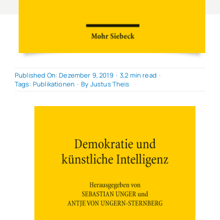
Published On: Dezember 9, 2019
·
3,2 min read
·
Tags:
Publikationen
·
By
Justus Theis