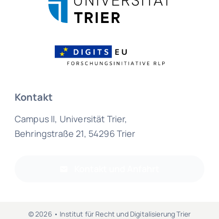
Kontakt
Campus II, Universität Trier,
Behringstraße 21, 54296 Trier
Kontakt und Anfahrt
© 2026 • Institut für Recht und Digitalisierung Trier