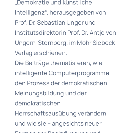
„Demokratie und künstliche
Intelligenz“, herausgegeben von
Prof. Dr. Sebastian Unger und
Institutsdirektorin Prof. Dr. Antje von
Ungern-Sternberg, im Mohr Siebeck
Verlag erschienen.
Die Beiträge thematisieren, wie
intelligente Computerprogramme
den Prozess der demokratischen
Meinungsbildung und der
demokratischen
Herrschaftsausübung verändern
und wie sie – angesichts neuer