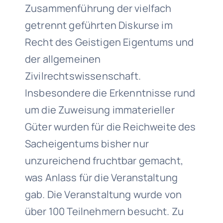
Zusammenführung der vielfach
getrennt geführten Diskurse im
Recht des Geistigen Eigentums und
der allgemeinen
Zivilrechtswissenschaft.
Insbesondere die Erkenntnisse rund
um die Zuweisung immaterieller
Güter wurden für die Reichweite des
Sacheigentums bisher nur
unzureichend fruchtbar gemacht,
was Anlass für die Veranstaltung
gab. Die Veranstaltung wurde von
über 100 Teilnehmern besucht. Zu