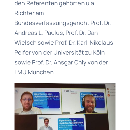
den Referenten gehörten u.a.
Richter am
Bundesverfassungsgericht Prof. Dr.
Andreas L. Paulus, Prof. Dr. Dan
Wielsch sowie Prof. Dr. Karl-Nikolaus
Peifer von der Universität zu Köln
sowie Prof. Dr. Ansgar Ohly von der
LMU München.