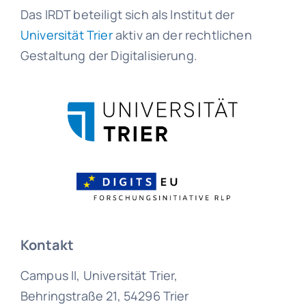
Das IRDT beteiligt sich als Institut der
Universität Trier
aktiv an der rechtlichen
Gestaltung der Digitalisierung.
Kontakt
Campus II, Universität Trier,
Behringstraße 21, 54296 Trier