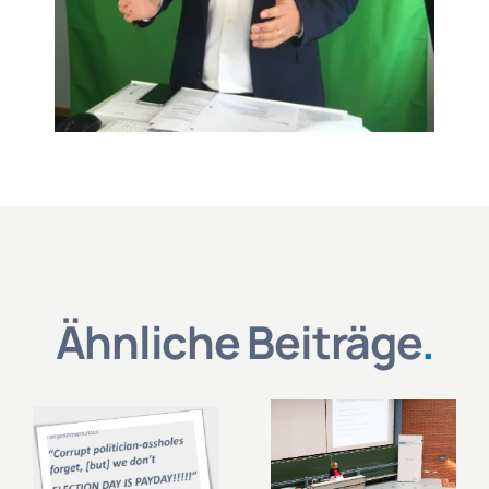
Ähnliche Beiträge
.