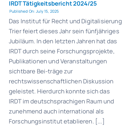
IRDT Tätigkeitsbericht 2024/25
Published On: July 15, 2025
Das Institut für Recht und Digitalisierung
Trier feiert dieses Jahr sein fünfjähriges
Jubiläum. In den letzten Jahren hat das
IRDT durch seine Forschungsprojekte,
Publikationen und Veranstaltungen
sichtbare Bei-träge zur
rechtswissenschaftlichen Diskussion
geleistet. Hierdurch konnte sich das
IRDT im deutschsprachigen Raum und
zunehmend auch international als
Forschungsinstitut etablieren. [...]