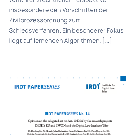
insbesondere den Vorschriften der
Zivilprozessordnung zum
Schiedsverfahren. Ein besonderer Fokus
liegt auf lernenden Algorithmen. [...]