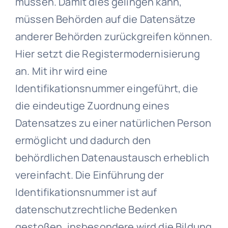
müssen. Damit dies gelingen kann,
müssen Behörden auf die Datensätze
anderer Behörden zurückgreifen können.
Hier setzt die Registermodernisierung
an. Mit ihr wird eine
Identifikationsnummer eingeführt, die
die eindeutige Zuordnung eines
Datensatzes zu einer natürlichen Person
ermöglicht und dadurch den
behördlichen Datenaustausch erheblich
vereinfacht. Die Einführung der
Identifikationsnummer ist auf
datenschutzrechtliche Bedenken
gestoßen, insbesondere wird die Bildung