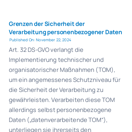
Grenzen der Sicherheit der
Verarbeitung personenbezogener Daten
Published On: November 22, 2024
Art. 32 DS-GVO verlangt die
Implementierung technischer und
organisatorischer Maßnahmen (TOM),
um ein angemessenes Schutzniveau für
die Sicherheit der Verarbeitung zu
gewährleisten. Verarbeiten diese TOM
allerdings selbst personenbezogene
Daten („datenverarbeitende TOM“),
unterliegen sie ihrerseits den