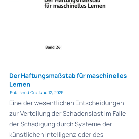
Der Haftungsmaßstab für maschinelles
Lernen
Published On: June 12, 2025
Eine der wesentlichen Entscheidungen
zur Verteilung der Schadenslast im Falle
der Schädigung durch Systeme der
künstlichen Intelligenz oder des