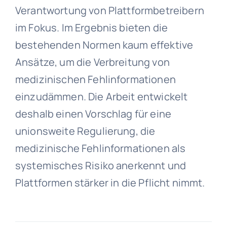
Verantwortung von Plattformbetreibern
im Fokus. Im Ergebnis bieten die
bestehenden Normen kaum effektive
Ansätze, um die Verbreitung von
medizinischen Fehlinformationen
einzudämmen. Die Arbeit entwickelt
deshalb einen Vorschlag für eine
unionsweite Regulierung, die
medizinische Fehlinformationen als
systemisches Risiko anerkennt und
Plattformen stärker in die Pflicht nimmt.