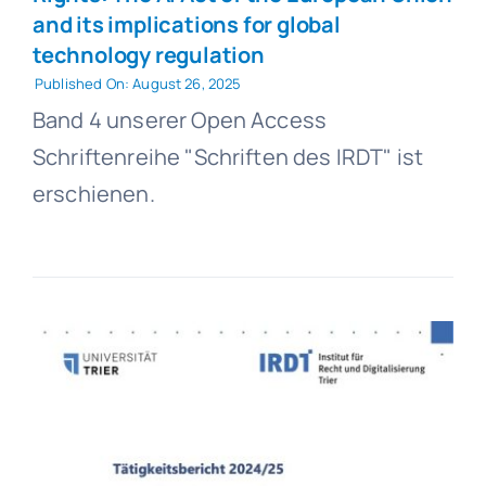
and its implications for global
technology regulation
Published On: August 26, 2025
Band 4 unserer Open Access
Schriftenreihe "Schriften des IRDT" ist
erschienen.