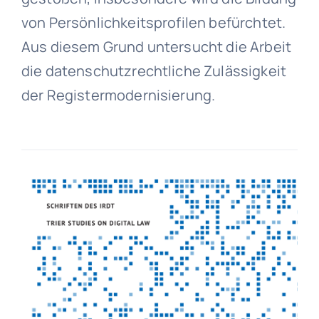
von Persönlichkeitsprofilen befürchtet.
Aus diesem Grund untersucht die Arbeit
die datenschutzrechtliche Zulässigkeit
der Registermodernisierung.