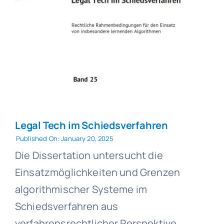
Legal Tech im Schiedsverfahren
Published On: January 20, 2025
Die Dissertation untersucht die
Einsatzmöglichkeiten und Grenzen
algorithmischer Systeme im
Schiedsverfahren aus
verfahrensrechtlicher Perspektive,