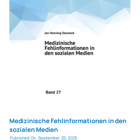
Medizinische Fehlinformationen in den
sozialen Medien
Published On: September 25, 2025