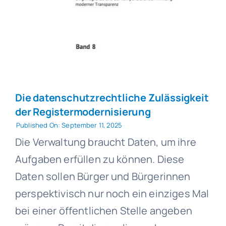
Die datenschutzrechtliche Zulässigkeit
der Registermodernisierung
Published On: September 11, 2025
Die Verwaltung braucht Daten, um ihre
Aufgaben erfüllen zu können. Diese
Daten sollen Bürger und Bürgerinnen
perspektivisch nur noch ein einziges Mal
bei einer öffentlichen Stelle angeben