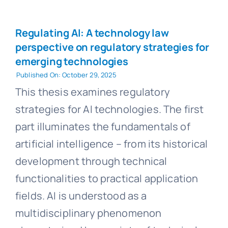
Regulating AI: A technology law
perspective on regulatory strategies for
emerging technologies
Published On: October 29, 2025
This thesis examines regulatory
strategies for AI technologies. The first
part illuminates the fundamentals of
artificial intelligence – from its historical
development through technical
functionalities to practical application
fields. AI is understood as a
multidisciplinary phenomenon