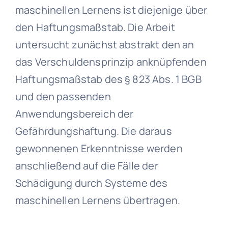
maschinellen Lernens ist diejenige über
den Haftungsmaßstab. Die Arbeit
untersucht zunächst abstrakt den an
das Verschuldensprinzip anknüpfenden
Haftungsmaßstab des § 823 Abs. 1 BGB
und den passenden
Anwendungsbereich der
Gefährdungshaftung. Die daraus
gewonnenen Erkenntnisse werden
anschließend auf die Fälle der
Schädigung durch Systeme des
maschinellen Lernens übertragen.