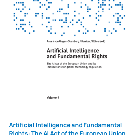
Artificial Intelligence and Fundamental
Rights: The AI Act of the European Union