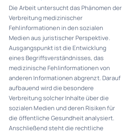
Die Arbeit untersucht das Phänomen der
Verbreitung medizinischer
Fehlinformationen in den sozialen
Medien aus juristischer Perspektive.
Ausgangspunkt ist die Entwicklung
eines Begriffsverständnisses, das
medizinische Fehlinformationen von
anderen Informationen abgrenzt. Darauf
aufbauend wird die besondere
Verbreitung solcher Inhalte über die
sozialen Medien und deren Risiken für
die öffentliche Gesundheit analysiert.
Anschließend steht die rechtliche