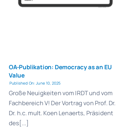
OA-Publikation: Democracy as an EU
Value
Published On: June 10, 2025
Große Neuigkeiten vom IRDT und vom
Fachbereich V! Der Vortrag von Prof. Dr.
Dr. h.c. mult. Koen Lenaerts, Präsident
des[...]