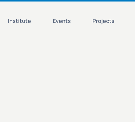
Institute
Events
Projects