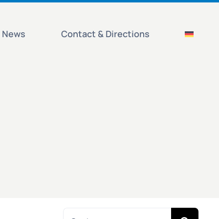
News
Contact & Directions
Search