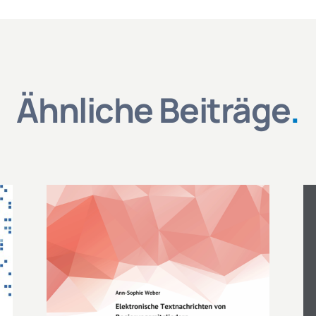
Ähnliche Beiträge
.