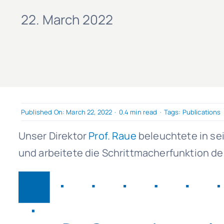
22. March 2022
Published On: March 22, 2022
·
0.4 min read
·
Tags:
Publications
Unser Direktor
Prof. Raue
beleuchtete in sei
und arbeitete die Schrittmacherfunktion der