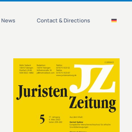
News
Contact & Directions