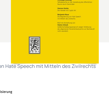
on Hate Speech mit Mitteln des Zivilrechts