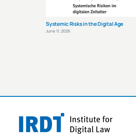
Systemic Risks in the Digital Age
June 11, 2026