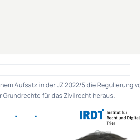
nem Aufsatz in der JZ 2022/5 die Regulierung v
 Grundrechte für das Zivilrecht heraus.