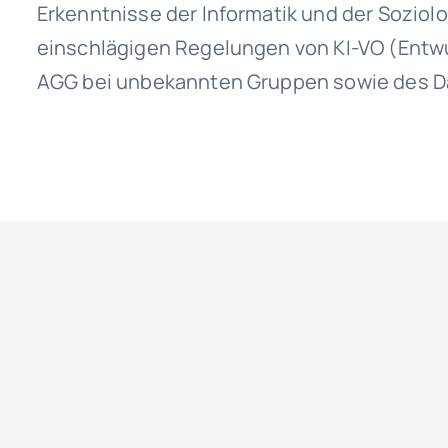
Erkenntnisse der Informatik und der Soziolo
einschlägigen Regelungen von KI-VO (Entw
AGG bei unbekannten Gruppen sowie des D