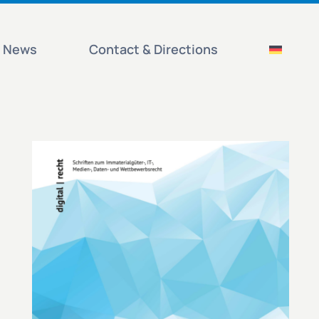
News
Contact & Directions