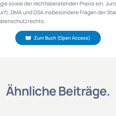
gie sowie der rechtsberatenden Praxis ein. Jur
urf), DMA und DSA insbesondere Fragen der Sta
atenschutzrechts.
Zum Buch (Open Access)
Ähnliche Beiträge
.