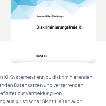
von KI-Systemen kann zu diskriminierenden
rrenden Datensätzen und verzerrenden
fizite) zur Vermeidung von
ng aus juristischer Sicht fließen auch