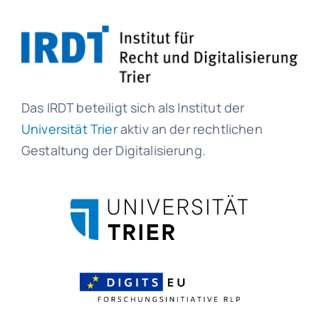
Das IRDT beteiligt sich als Institut der
Universität Trier
aktiv an der rechtlichen
Gestaltung der Digitalisierung.