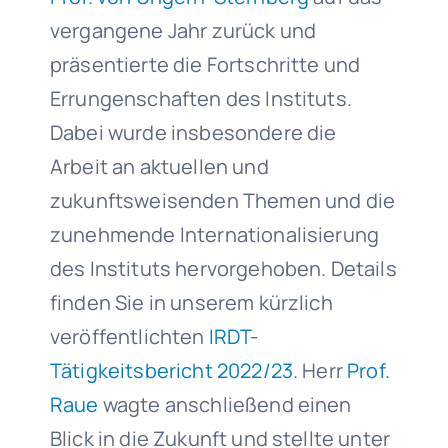
vergangene Jahr zurück und
präsentierte die Fortschritte und
Errungenschaften des Instituts.
Dabei wurde insbesondere die
Arbeit an aktuellen und
zukunftsweisenden Themen und die
zunehmende Internationalisierung
des Instituts hervorgehoben. Details
finden Sie in unserem kürzlich
veröffentlichten
IRDT-
Tätigkeitsbericht 2022/23
. Herr
Prof.
Raue
wagte anschließend einen
Blick in die Zukunft und stellte unter