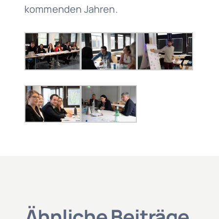
kommenden Jahren.
Ähnliche Beiträge
.