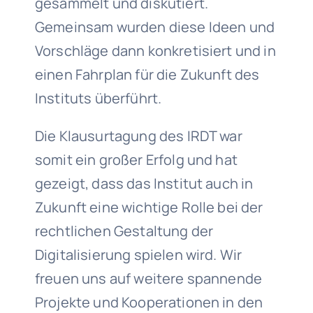
gesammelt und diskutiert.
Gemeinsam wurden diese Ideen und
Vorschläge dann konkretisiert und in
einen Fahrplan für die Zukunft des
Instituts überführt.
Die Klausurtagung des IRDT war
somit ein großer Erfolg und hat
gezeigt, dass das Institut auch in
Zukunft eine wichtige Rolle bei der
rechtlichen Gestaltung der
Digitalisierung spielen wird. Wir
freuen uns auf weitere spannende
Projekte und Kooperationen in den