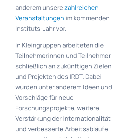
anderem unsere
zahlreichen
Veranstaltungen
im kommenden
Instituts-Jahr vor.
In Kleingruppen arbeiteten die
Teilnehmerinnen und Teilnehmer
schließlich an zukünftigen Zielen
und Projekten des IRDT. Dabei
wurden unter anderem Ideen und
Vorschläge für neue
Forschungsprojekte, weitere
Verstärkung der Internationalität
und verbesserte Arbeitsabläufe