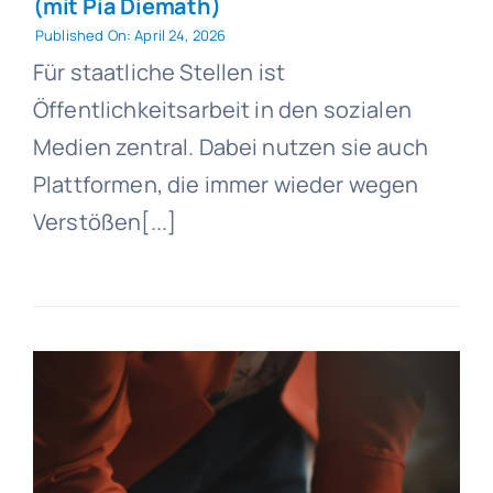
(mit Pia Diemath)
Published On: April 24, 2026
Für staatliche Stellen ist
Öffentlichkeitsarbeit in den sozialen
Medien zentral. Dabei nutzen sie auch
Plattformen, die immer wieder wegen
Verstößen[...]