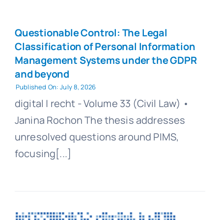
Questionable Control: The Legal
Classification of Personal Information
Management Systems under the GDPR
and beyond
Published On: July 8, 2026
digital | recht - Volume 33 (Civil Law) •
Janina Rochon The thesis addresses
unresolved questions around PIMS,
focusing[...]