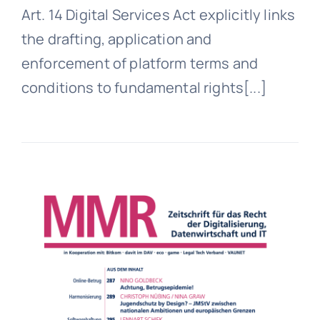
Art. 14 Digital Services Act explicitly links
the drafting, application and
enforcement of platform terms and
conditions to fundamental rights[...]