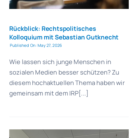
Rückblick: Rechtspolitisches
Kolloquium mit Sebastian Gutknecht
Published On: May 27, 2026
Wie lassen sich junge Menschen in
sozialen Medien besser schützen? Zu
diesem hochaktuellen Thema haben wir
gemeinsam mit dem IRP[...]