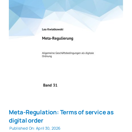
Meta-Regulation: Terms of service as
digital order
Published On: April 30, 2026