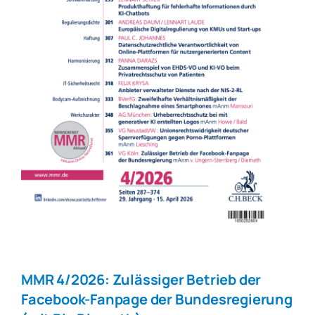
MMR 4/2026: Zulässiger Betrieb der
Facebook-Fanpage der Bundesregierung