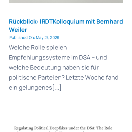
Rückblick: IRDTKolloquium mit Bernhard
Weiler
Published On: May 27, 2026
Welche Rolle spielen
Empfehlungssysteme im DSA – und
welche Bedeutung haben sie für
politische Parteien? Letzte Woche fand
ein gelungenes[...]