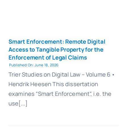
Smart Enforcement: Remote Digital
Access to Tangible Property for the
Enforcement of Legal Claims
Published On: June 18, 2026
Trier Studies on Digital Law – Volume 6 •
Hendrik Heesen This dissertation
examines “Smart Enforcement”, i.e. the
use[...]