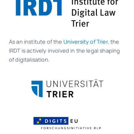
As an institute of the
University of Trier
, the
IRDT is actively involved in the legal shaping
of digitalisation.