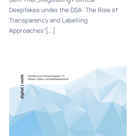
Deepfakes under the DSA: The Role of
Transparency and Labelling
Approaches“[...]